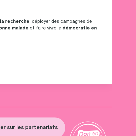
 la recherche
, déployer des campagnes de
onne malade
et faire vivre la
démocratie en
er sur les partenariats