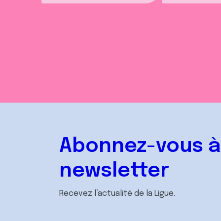
Abonnez-vous à
newsletter
Recevez l’actualité de la Ligue.