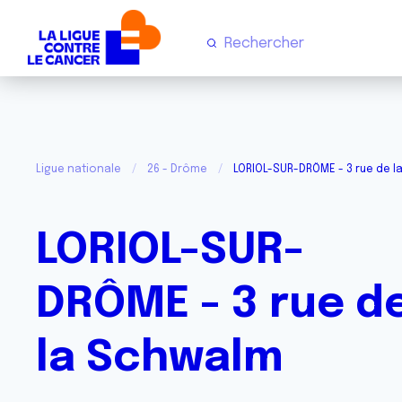
Ligue nationale
26 - Drôme
LORIOL-SUR-DRÔME - 3 rue de 
LORIOL-SUR-
DRÔME - 3 rue d
la Schwalm