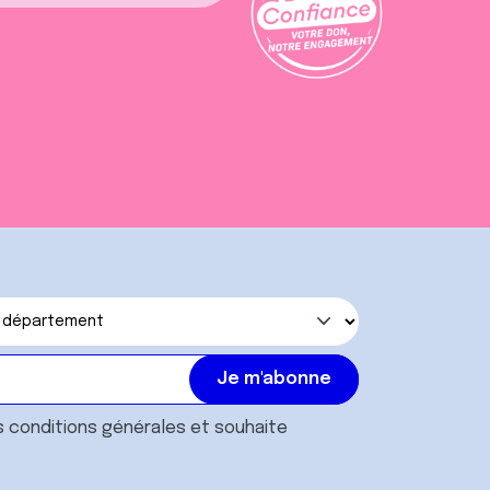
s
conditions générales
et souhaite