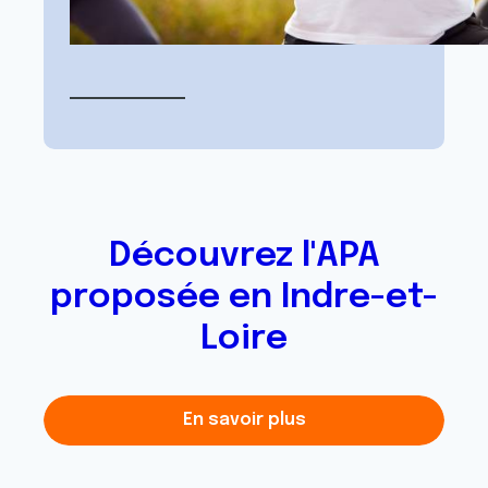
Découvrez l'APA
proposée en Indre-et-
Loire
En savoir plus