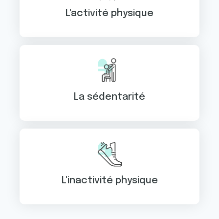
L'activité physique
La sédentarité
L'inactivité physique