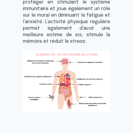
protéger en stimulant le système
immunitaire et joue également un rôle
sur le moral en diminuant la fatigue et
l’anxiété. L’activité physique régulière
permet également d’avoir une
meilleure estime de soi, stimule la
mémoire et réduit le stress.