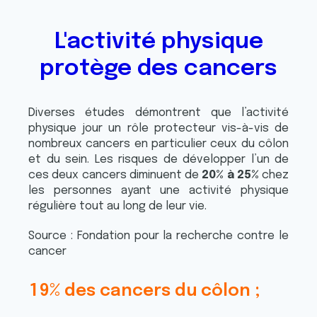
L'activité physique
protège des cancers
Diverses études démontrent que l’activité
physique jour un rôle protecteur vis-à-vis de
nombreux cancers en particulier ceux du côlon
et du sein. Les risques de développer l’un de
ces deux cancers diminuent de
20% à 25%
chez
les personnes ayant une activité physique
régulière tout au long de leur vie.
Source : Fondation pour la recherche contre le
cancer
1
9
% des cancers du côlon ;
1
9