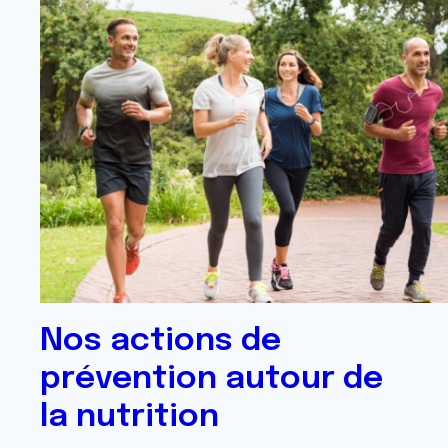
Nos actions de
prévention autour de
la nutrition