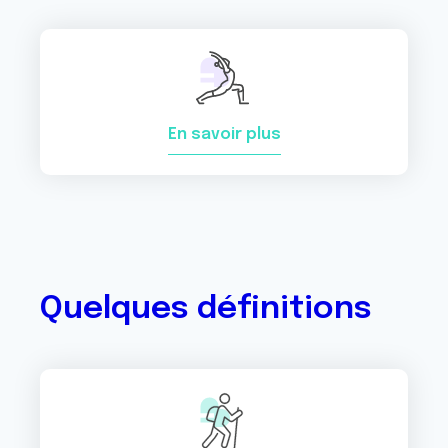
En savoir plus
Quelques définitions