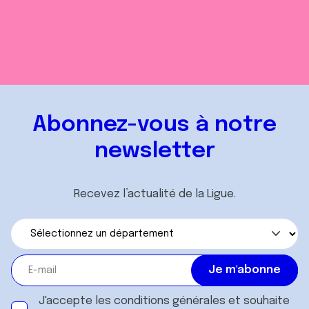
Abonnez-vous à notre
newsletter
Recevez l’actualité de la Ligue.
J'accepte les
conditions générales
et souhaite