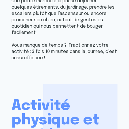
Une petite marche à la pause déjeuner,
quelques étirements, du jardinage, prendre les
escaliers plutôt que l’ascenseur ou encore
promener son chien, autant de gestes du
quotidien qui nous permettent de bouger
facilement.
Vous manque de temps ? Fractionnez votre
activité : 3 fois 10 minutes dans la journée, c’est
aussi efficace !
Activité
physique et