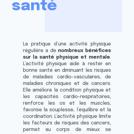
santé
La pratique d’une activité physique
régulière a de
nombreux bénéfices
sur la santé physique et mentale
.
L’activité physique aide à rester en
bonne santé en diminuant les risques
de maladies cardio-vasculaires, de
maladies chroniques et de cancers.
Elle améliore la condition physique et
les capacités cardio-respiratoires,
renforce les os et les muscles,
favorise la souplesse, l’équilibre et la
coordination. L’activité physique limite
les facteurs de risques des cancers,
permet au corps de mieux se