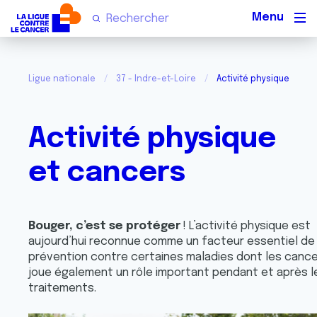
Men
Ligue nationale
37 - Indre-et-Loire
Activité physique et c
Activité physique
et cancers
Bouger, c’est se protéger
! L’activité physique est
aujourd’hui reconnue comme un facteur essentiel de 
prévention contre certaines maladies dont les cancer
joue également un rôle important pendant et après l
traitements.