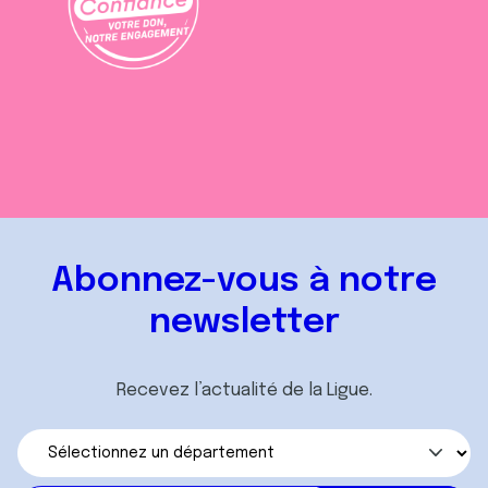
Abonnez-vous à notre
newsletter
Recevez l’actualité de la Ligue.