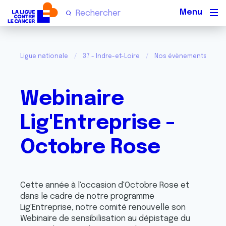
Men
Ligue nationale
37 - Indre-et-Loire
Nos évènements dans l
Webinaire
Lig'Entreprise -
Octobre Rose
Cette année à l'occasion d'Octobre Rose et
dans le cadre de notre programme
Lig'Entreprise, notre comité renouvelle son
Webinaire de sensibilisation au dépistage du