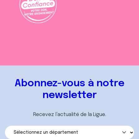
Abonnez-vous à notre
newsletter
Recevez l’actualité de la Ligue.