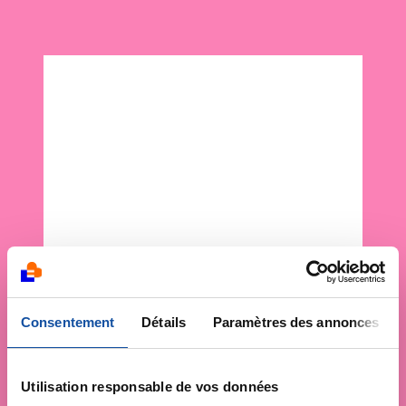
Consentement
Détails
Paramètres des annonces
Utilisation responsable de vos données