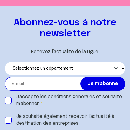
Abonnez-vous à notre
newsletter
Recevez l’actualité de la Ligue.
J'accepte les
conditions générales
et souhaite
m'abonner.
Je souhaite également recevoir l'actualité à
destination des entreprises.