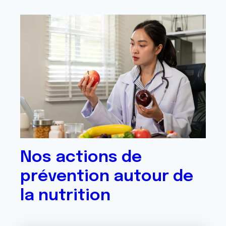
Nos actions de
prévention autour de
la nutrition