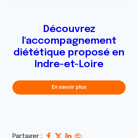
Découvrez
l'accompagnement
diététique proposé en
Indre-et-Loire
En savoir plus
Partager :