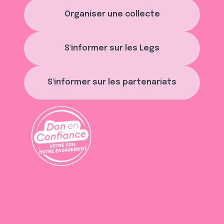
Organiser une collecte
S'informer sur les Legs
S'informer sur les partenariats