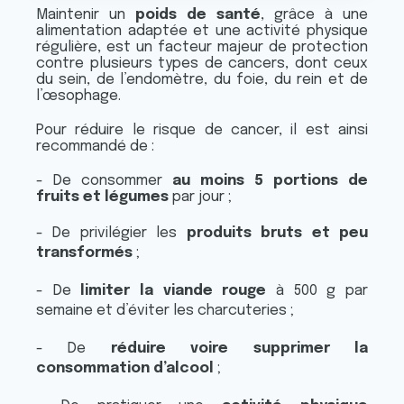
Maintenir un
poids de santé
, grâce à une
alimentation adaptée et une activité physique
régulière, est un facteur majeur de protection
contre plusieurs types de cancers, dont ceux
du sein, de l’endomètre, du foie, du rein et de
l’œsophage.
Pour réduire le risque de cancer, il est ainsi
recommandé de :
-
De consommer
au moins 5 portions de
fruits et légumes
par jour ;
- De privilégier les
produits bruts et peu
transformés
;
- De
limiter la viande rouge
à 500 g par
semaine et d’éviter les charcuteries ;
- De
réduire voire supprimer la
consommation d’alcool
;