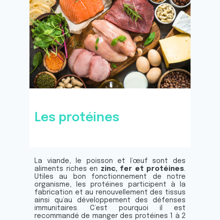
Les protéines
La viande, le poisson et l’œuf sont des
aliments riches en
zinc, fer et protéines
.
Utiles au bon fonctionnement de notre
organisme, les protéines participent à la
fabrication et au renouvellement des tissus
ainsi qu’au développement des défenses
immunitaires. C’est pourquoi il est
recommandé de manger des protéines 1 à 2