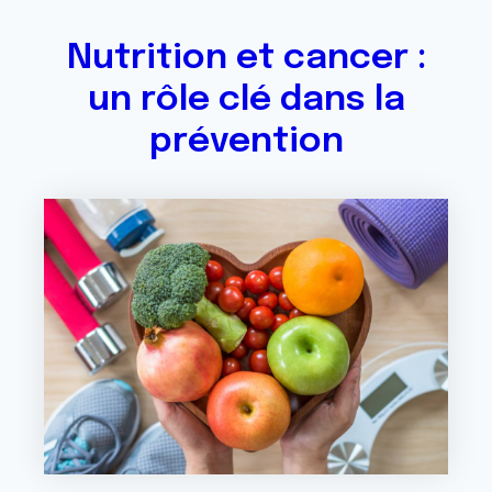
Nutrition et cancer :
un rôle clé dans la
prévention