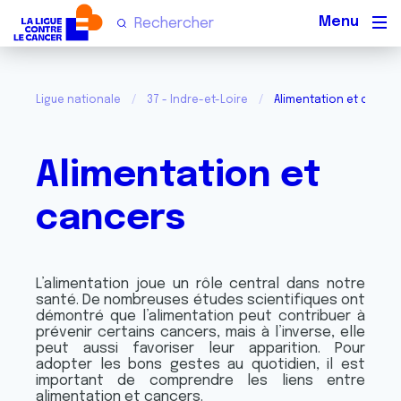
Men
Ligue nationale
37 - Indre-et-Loire
Alimentation et cance
Alimentation et
cancers
L’alimentation joue un rôle central dans notre
santé. De nombreuses études scientifiques ont
démontré que l’alimentation peut contribuer à
prévenir certains cancers, mais à l’inverse, elle
peut aussi favoriser leur apparition. Pour
adopter les bons gestes au quotidien, il est
important de comprendre les liens entre
alimentation et cancers.