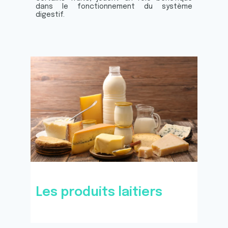
dans le fonctionnement du système
digestif.
Les produits laitiers