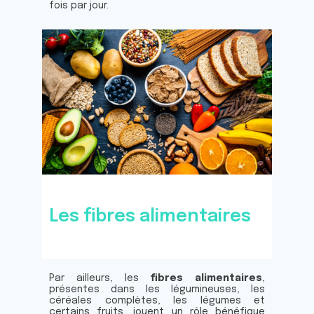
fois par jour.
Les fibres alimentaires
Par ailleurs, les
fibres alimentaires
,
présentes dans les légumineuses, les
céréales complètes, les légumes et
certains fruits, jouent un rôle bénéfique