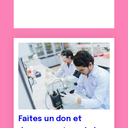
Faites un don et