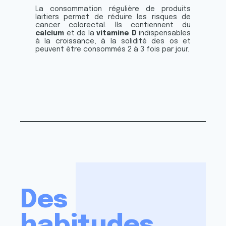
La consommation régulière de produits
laitiers permet de réduire les risques de
cancer colorectal. Ils contiennent du
calcium
et de la
vitamine D
indispensables
à la croissance, à la solidité des os et
peuvent être consommés 2 à 3 fois par jour.
Des
habitudes