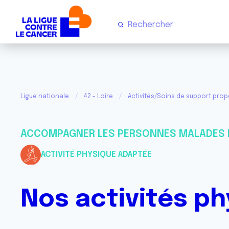
Ligue nationale
42 - Loire
Activités/Soins de support pro
ACCOMPAGNER LES PERSONNES MALADES 
ACTIVITÉ PHYSIQUE ADAPTÉE
Nos activités p