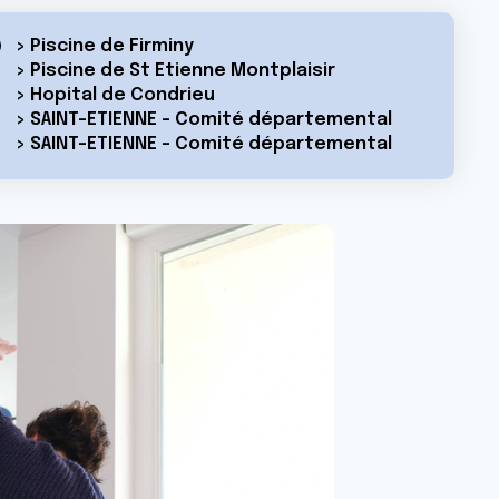
> Piscine de Firminy
> Piscine de St Etienne Montplaisir
> Hopital de Condrieu
> SAINT-ETIENNE - Comité départemental
> SAINT-ETIENNE - Comité départemental