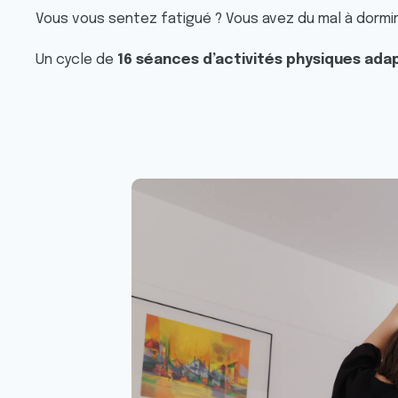
Vous vous sentez fatigué ? Vous avez du mal à dormir
Un cycle de
16 séances d’activités physiques ad