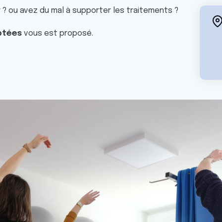
 ? ou avez du mal à supporter les traitements ?
aptées
vous est proposé.