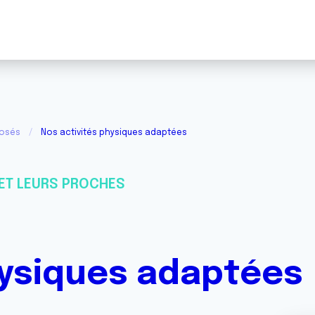
posés
Nos activités physiques adaptées
ET LEURS PROCHES
hysiques adaptées