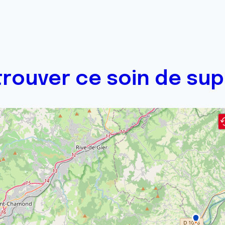
trouver ce soin de sup