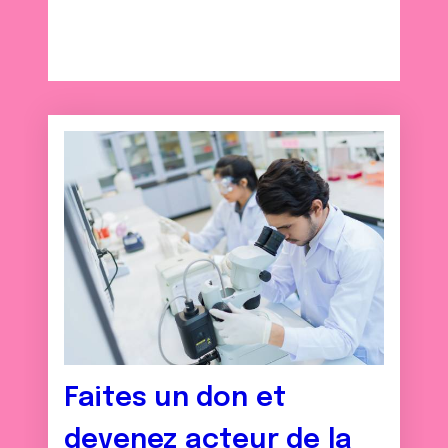
Faites un don et
devenez acteur de la