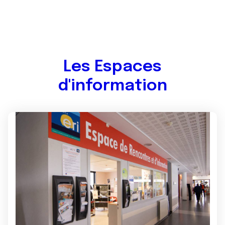
Les Espaces
d'information