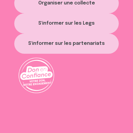
Organiser une collecte
S'informer sur les Legs
S'informer sur les partenariats