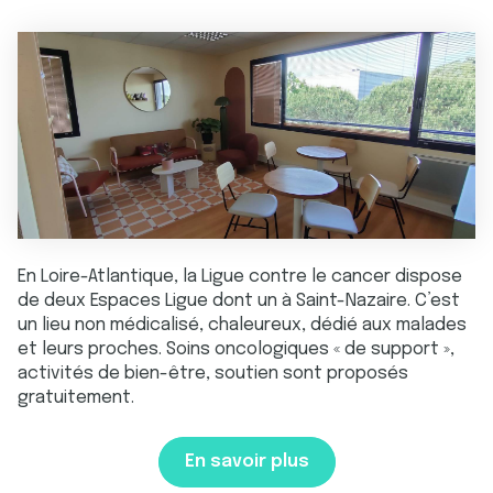
En Loire-Atlantique, la Ligue contre le cancer dispose
de deux Espaces Ligue dont un à Saint-Nazaire. C’est
un lieu non médicalisé, chaleureux, dédié aux malades
et leurs proches. Soins oncologiques « de support »,
activités de bien-être, soutien sont proposés
gratuitement.
En savoir plus