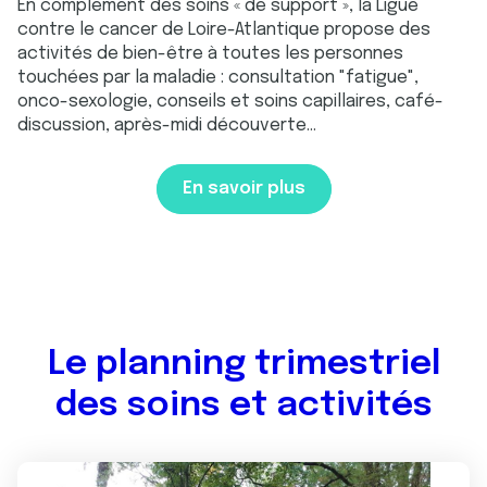
En complément des soins « de support », la Ligue
contre le cancer de Loire-Atlantique propose des
activités de bien-être à toutes les personnes
touchées par la maladie : consultation "fatigue",
onco-sexologie, conseils et soins capillaires, café-
discussion, après-midi découverte…
En savoir plus
Le planning trimestriel
des soins et activités