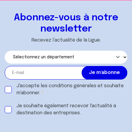
Abonnez-vous à notre
newsletter
Recevez l’actualité de la Ligue.
J'accepte les
conditions générales
et souhaite
m'abonner.
Je souhaite également recevoir l'actualité à
destination des entreprises.