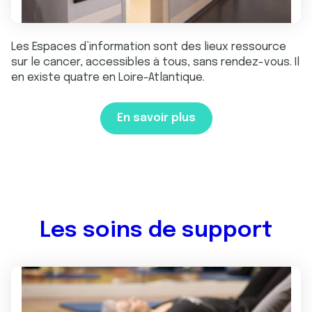
Les Espaces d’information sont des lieux ressource
sur le cancer, accessibles à tous, sans rendez-vous. Il
en existe quatre en Loire-Atlantique.
En savoir plus
Les soins de support