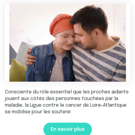
Consciente du rôle essentiel que les proches aidants
jouent aux côtés des personnes touchées par la
maladie, la Ligue contre le cancer de Loire-Atlantique
se mobilise pour les soutenir.
En savoir plus