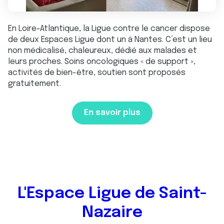
En Loire-Atlantique, la Ligue contre le cancer dispose
de deux Espaces Ligue dont un à Nantes. C’est un lieu
non médicalisé, chaleureux, dédié aux malades et
leurs proches. Soins oncologiques « de support »,
activités de bien-être, soutien sont proposés
gratuitement.
En savoir plus
L'Espace Ligue de Saint-
Nazaire