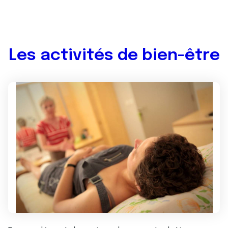
Les activités de bien-être