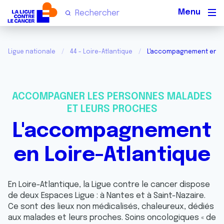
Men
Ligue nationale
44 - Loire-Atlantique
L'accompagnement en Lo
ACCOMPAGNER LES PERSONNES MALADES
ET LEURS PROCHES
L'accompagnement
en Loire-Atlantique
En Loire-Atlantique, la Ligue contre le cancer dispose
de deux Espaces Ligue : à Nantes et à Saint-Nazaire.
Ce sont des lieux non médicalisés, chaleureux, dédiés
aux malades et leurs proches. Soins oncologiques « de