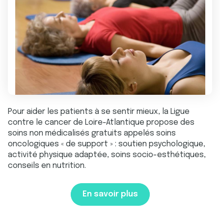
Pour aider les patients à se sentir mieux, la Ligue
contre le cancer de Loire-Atlantique propose des
soins non médicalisés gratuits appelés soins
oncologiques « de support » : soutien psychologique,
activité physique adaptée, soins socio-esthétiques,
conseils en nutrition.
En savoir plus