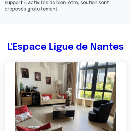
support », activités de bien-être, soutien sont
proposés gratuitement.
L'Espace Ligue de Nantes