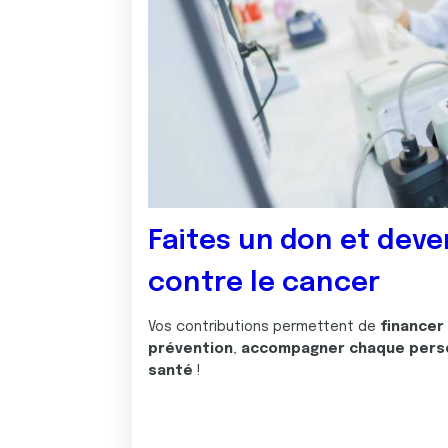
Faites un don et deve
contre le cancer
Vos contributions permettent de
financer
prévention
,
accompagner chaque pers
santé
!