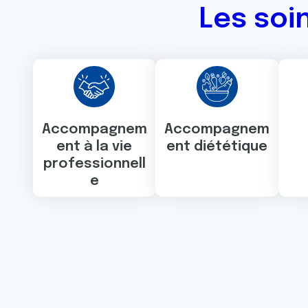
Les soi
Accompagnem
Accompagnem
ent à la vie
ent diététique
professionnell
e