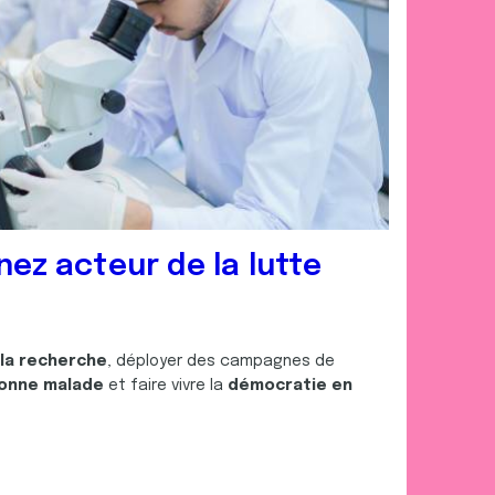
nez acteur de la lutte
 la recherche
, déployer des campagnes de
onne malade
et faire vivre la
démocratie en