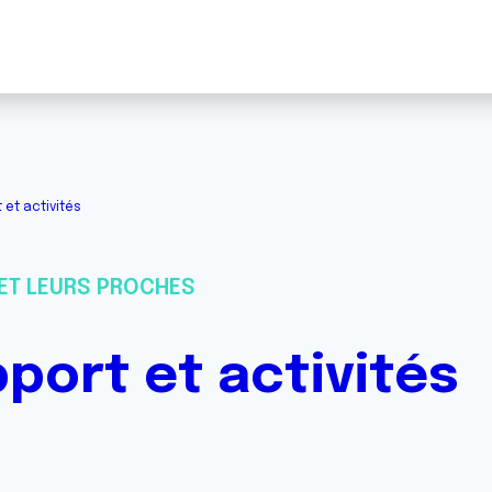
et activités
ET LEURS PROCHES
port et activités