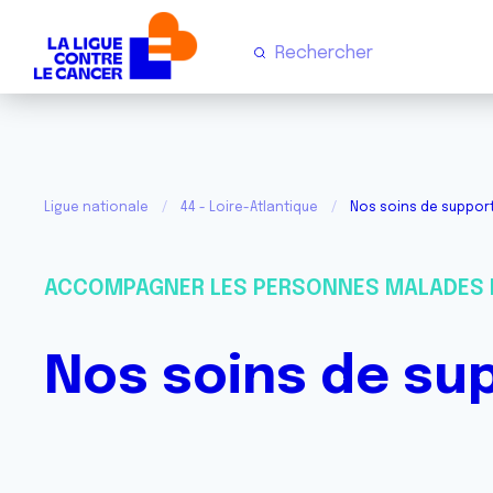
Ligue nationale
44 - Loire-Atlantique
Nos soins de support 
ACCOMPAGNER LES PERSONNES MALADES 
Nos soins de sup