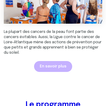
La plupart des cancers de la peau font partie des
cancers évitables. Aussi, la Ligue contre le cancer de
Loire-Atlantique mène des actions de prévention pour
que petits et grands apprennent à bien se protéger
du soleil.
En savoir plus
Le programme