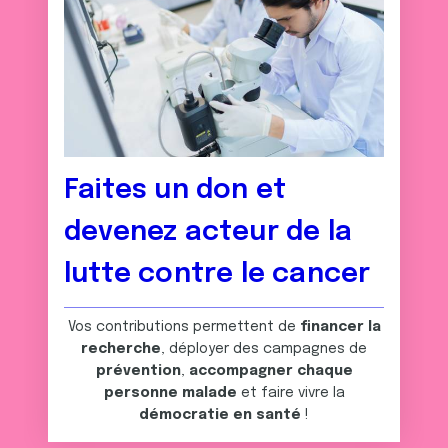
Faites un don et
devenez acteur de la
lutte contre le cancer
Vos contributions permettent de
financer la
recherche
, déployer des campagnes de
prévention
,
accompagner chaque
personne malade
et faire vivre la
démocratie en santé
!