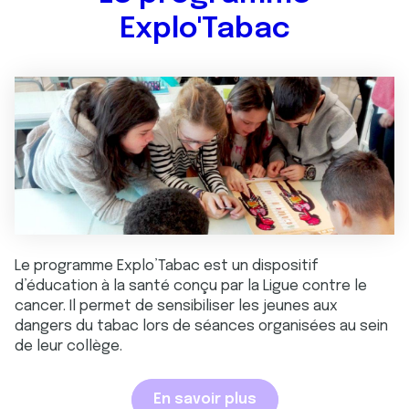
Explo'Tabac
Le programme Explo’Tabac est un dispositif
d’éducation à la santé conçu par la Ligue contre le
cancer. Il permet de sensibiliser les jeunes aux
dangers du tabac lors de séances organisées au sein
de leur collège.
En savoir plus