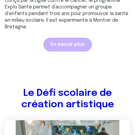
Conçu par la Ligue contre le cancer, le programme
Explo’Santé permet d’accompagner un groupe
d’enfants pendant trois ans pour promouvoir la santé
en milieu scolaire. Il est expérimenté à Montoir de
Bretagne.
En savoir plus
Le Défi scolaire de
création artistique