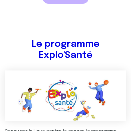
Le programme
Explo'Santé