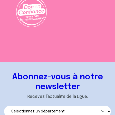
Abonnez-vous à notre
newsletter
Recevez l’actualité de la Ligue.