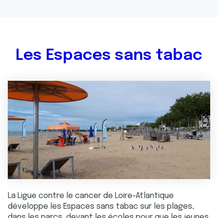
Les Espaces sans tabac
La Ligue contre le cancer de Loire-Atlantique
développe les Espaces sans tabac sur les plages,
dans les parcs, devant les écoles pour que les jeunes