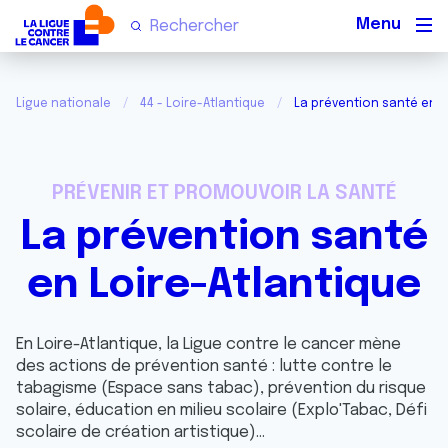
Men
Ligue nationale
44 - Loire-Atlantique
La prévention santé en L
PRÉVENIR ET PROMOUVOIR LA SANTÉ
La prévention santé
en Loire-Atlantique
En Loire-Atlantique, la Ligue contre le cancer mène
des actions de prévention santé : lutte contre le
tabagisme (Espace sans tabac), prévention du risque
solaire, éducation en milieu scolaire (Explo'Tabac, Défi
scolaire de création artistique)…