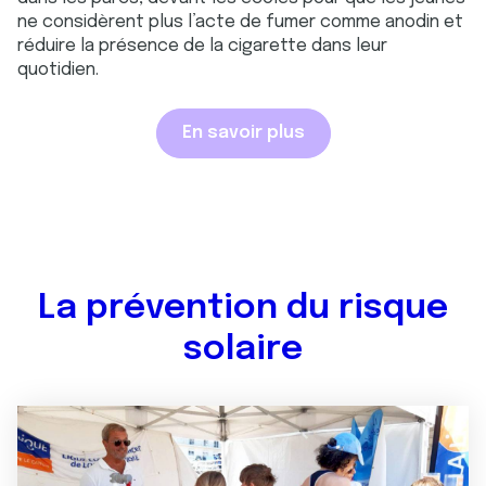
ne considèrent plus l’acte de fumer comme anodin et
réduire la présence de la cigarette dans leur
quotidien.
En savoir plus
La prévention du risque
solaire