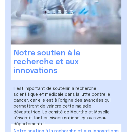
Notre soutien à la
recherche et aux
innovations
Il est important de soutenir la recherche
scientifique et médicale dans la lutte contre le
cancer, car elle est à l'origine des avancées qui
permettront de vaincre cette maladie
dévastatrice. Le comité de Meurthe et Moselle
s'investit tant au niveau national qu'au niveau
départemental.
Notre soutien à la recherche et aux innovations