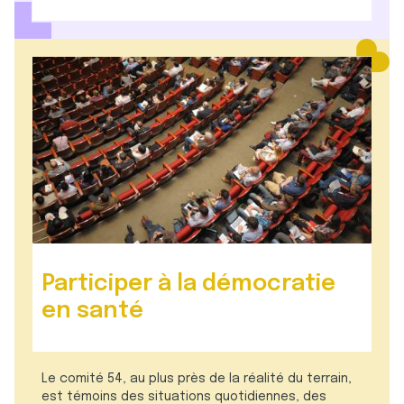
Participer à la démocratie
en santé
Le comité 54, au plus près de la réalité du terrain,
est témoins des situations quotidiennes, des