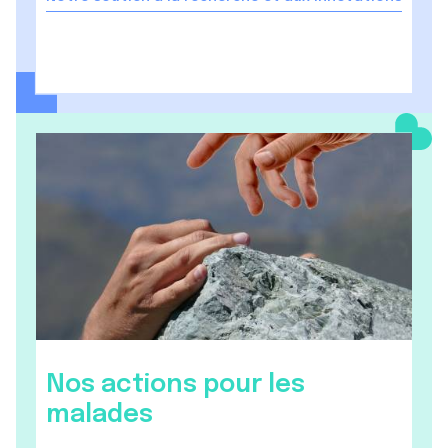
Nos actions pour les
malades