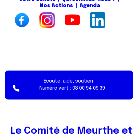
Nos Actions
|
Agenda
Ecoute, aide, soutien
Numéro vert :
08 00 94 09 39
Le Comité de Meurthe et