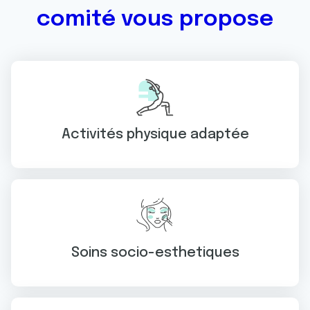
comité vous propose
Activités physique adaptée
Soins socio-esthetiques