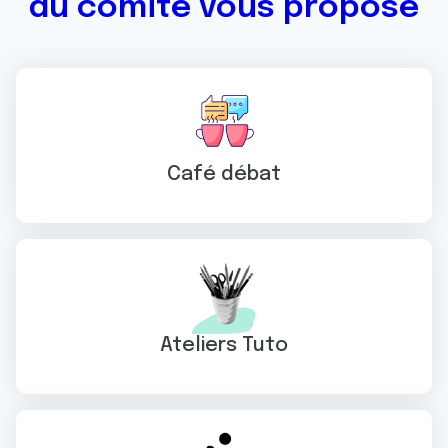
du comité vous propose
Café débat
Ateliers Tuto