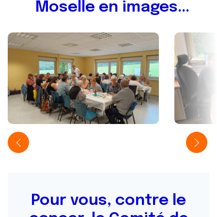
Moselle en images...
Pour vous, contre le