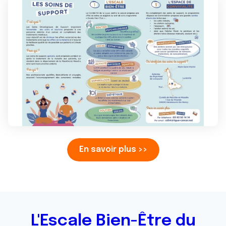
En savoir plus >>
L'Escale Bien-Être du