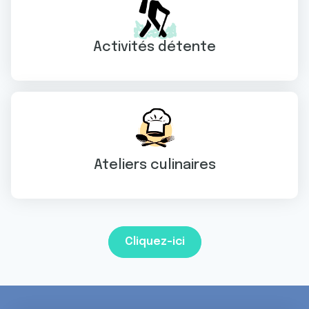
Activités détente
Ateliers culinaires
Cliquez-ici