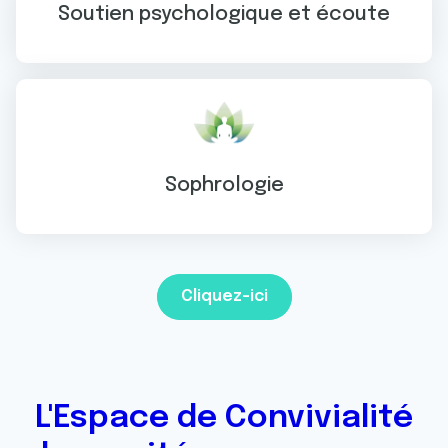
Soutien psychologique et écoute
Sophrologie
Cliquez-ici
L'Espace de Convivialité