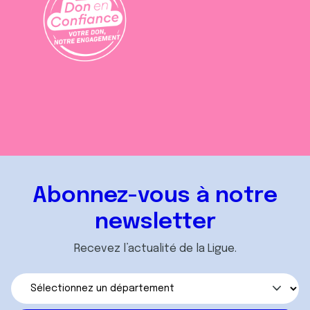
Abonnez-vous à notre
newsletter
Recevez l’actualité de la Ligue.