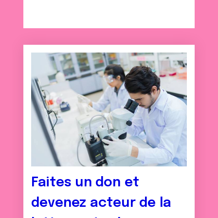
Faites un don et
devenez acteur de la