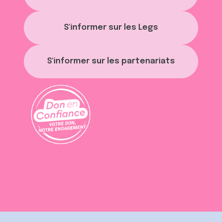
S'informer sur les Legs
S'informer sur les partenariats