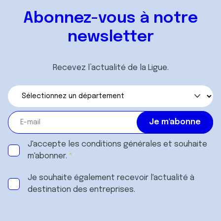
Abonnez-vous à notre
newsletter
Recevez l’actualité de la Ligue.
J'accepte les
conditions générales
et souhaite
m'abonner.
Je souhaite également recevoir l'actualité à
destination des entreprises.