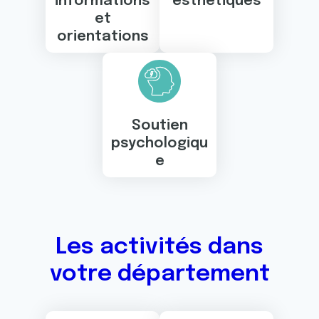
informations
esthétiques
et
orientations
Soutien
psychologiqu
e
Les activités dans
votre département