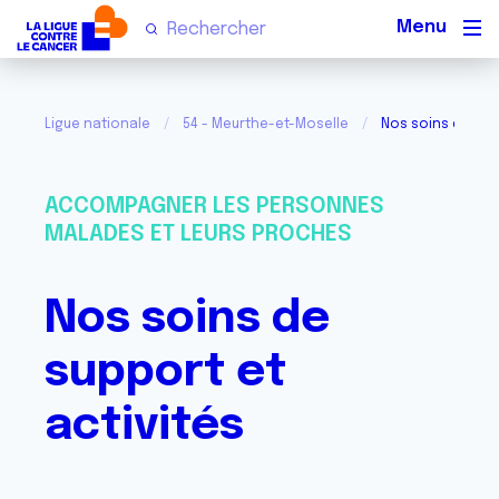
Men
Ligue nationale
54 - Meurthe-et-Moselle
Nos soins de supp
ACCOMPAGNER LES PERSONNES
MALADES ET LEURS PROCHES
Nos soins de
support et
activités