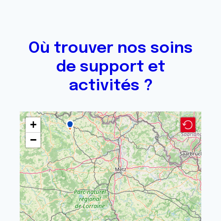
Où trouver nos soins
de support et
activités ?
+
−