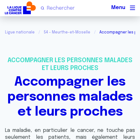
Men
Ligue nationale
54 - Meurthe-et-Moselle
Accompagner les per
ACCOMPAGNER LES PERSONNES MALADES
ET LEURS PROCHES
Accompagner les
personnes malades
et leurs proches
La maladie, en particulier le cancer, ne touche pas
seulement les patients, mais également leurs