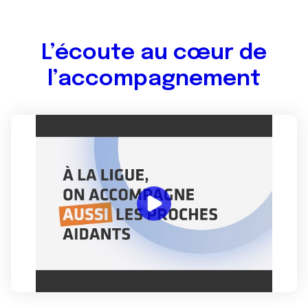
L’écoute au cœur de
l’accompagnement