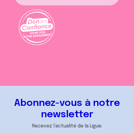
Abonnez-vous à notre
newsletter
Recevez l’actualité de la Ligue.