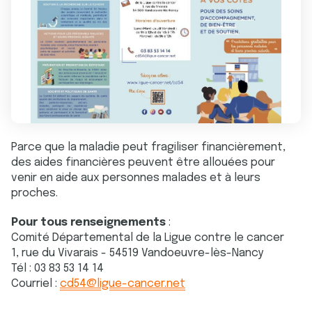
Parce que la maladie peut fragiliser financièrement,
des aides financières peuvent être allouées pour
venir en aide aux personnes malades et à leurs
proches.
Pour tous renseignements
:
Comité Départemental de la Ligue contre le cancer
1, rue du Vivarais - 54519 Vandoeuvre-lès-Nancy
Tél : 03 83 53 14 14
Courriel :
cd54@ligue-cancer.net