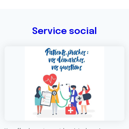
Service social