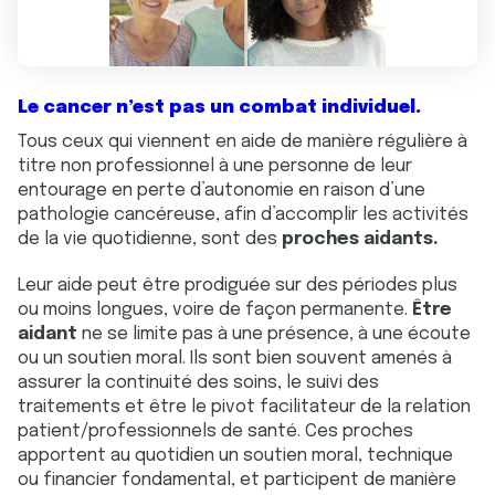
Le cancer n’est pas un combat individuel.
Tous ceux qui viennent en aide de manière régulière à
titre non professionnel à une personne de leur
entourage en perte d’autonomie en raison d’une
pathologie cancéreuse, afin d’accomplir les activités
de la vie quotidienne, sont des
proches aidants.
Leur aide peut être prodiguée sur des périodes plus
ou moins longues, voire de façon permanente.
Être
aidant
ne se limite pas à une présence, à une écoute
ou un soutien moral. Ils sont bien souvent amenés à
assurer la continuité des soins, le suivi des
traitements et être le pivot facilitateur de la relation
patient/professionnels de santé. Ces proches
apportent au quotidien un soutien moral, technique
ou financier fondamental, et participent de manière