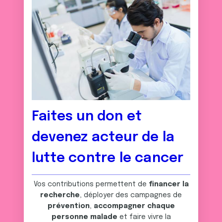
Faites un don et
devenez acteur de la
lutte contre le cancer
Vos contributions permettent de
financer la
recherche
, déployer des campagnes de
prévention
,
accompagner chaque
personne malade
et faire vivre la