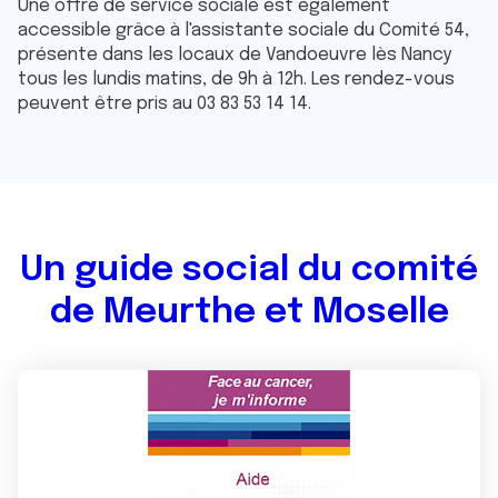
Une offre de service sociale est également
accessible grâce à l'assistante sociale du Comité 54,
présente dans les locaux de Vandoeuvre lès Nancy
tous les lundis matins, de 9h à 12h. Les rendez-vous
peuvent être pris au 03 83 53 14 14.
Un guide social du comité
de Meurthe et Moselle