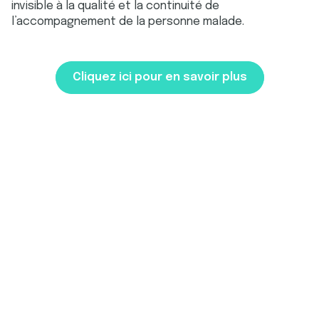
invisible à la qualité et la continuité de
l’accompagnement de la personne malade.
Cliquez ici pour en savoir plus
Mes droits, mes
démarches