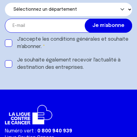
J'accepte les
conditions générales
et souhaite
m'abonner.
Je souhaite également recevoir l'actualité à
destination des entreprises.
Numéro vert :
0 800 940 939