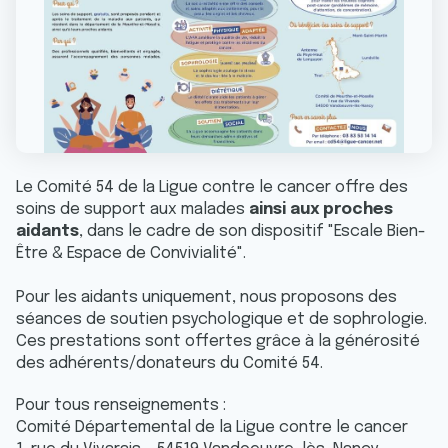
Le Comité 54 de la Ligue contre le cancer offre des
soins de support aux malades
ainsi aux proches
aidants
, dans le cadre de son dispositif "Escale Bien-
Être & Espace de Convivialité".
Pour les aidants uniquement, nous proposons des
séances de soutien psychologique et de sophrologie.
Ces prestations sont offertes grâce à la générosité
des adhérents/donateurs du Comité 54.
Pour tous renseignements :
Comité Départemental de la Ligue contre le cancer