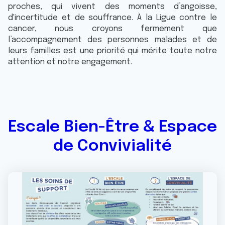
proches, qui vivent des moments d’angoisse,
d'incertitude et de souffrance. À la Ligue contre le
cancer, nous croyons fermement que
l’accompagnement des personnes malades et de
leurs familles est une priorité qui mérite toute notre
attention et notre engagement.
Escale Bien-Être & Espace
de Convivialité