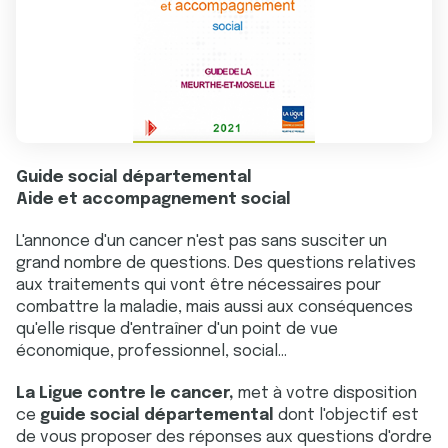
Guide social départemental
Aide et accompagnement social
L'annonce d'un cancer n'est pas sans susciter un
grand nombre de questions. Des questions relatives
aux traitements qui vont être nécessaires pour
combattre la maladie, mais aussi aux conséquences
qu'elle risque d'entraîner d'un point de vue
économique, professionnel, social...
La Ligue contre le cancer,
met à votre disposition
ce
guide social départemental
dont l'objectif est
de vous proposer des réponses aux questions d'ordre