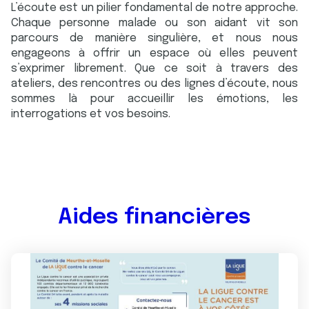
L’écoute est un pilier fondamental de notre approche.
Chaque personne malade ou son aidant vit son
parcours de manière singulière, et nous nous
engageons à offrir un espace où elles peuvent
s’exprimer librement. Que ce soit à travers des
ateliers, des rencontres ou des lignes d’écoute, nous
sommes là pour accueillir les émotions, les
interrogations et vos besoins.
Aides financières