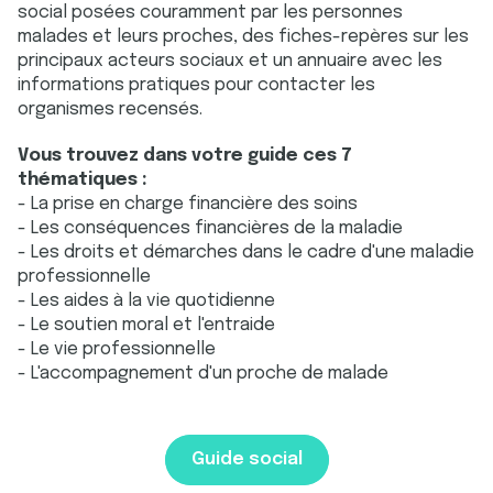
social posées couramment par les personnes
malades et leurs proches, des fiches-repères sur les
principaux acteurs sociaux et un annuaire avec les
informations pratiques pour contacter les
organismes recensés.
Vous
trouvez dans votre guide ces 7
thématiques :
- La prise en charge financière des soins
- Les conséquences financières de la maladie
- Les droits et démarches dans le cadre d'une maladie
professionnelle
- Les aides à la vie quotidienne
- Le soutien moral et l'entraide
- Le vie professionnelle
- L'accompagnement d'un proche de malade
Guide social