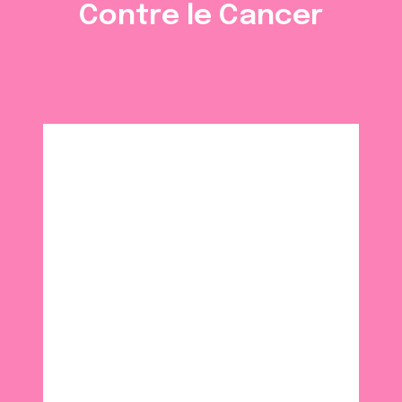
Contre le Cancer