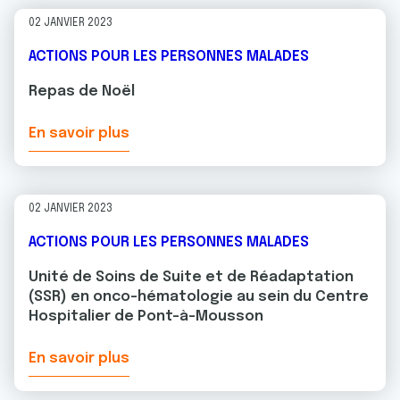
02 JANVIER 2023
ACTIONS POUR LES PERSONNES MALADES
Repas de Noël
En savoir plus
02 JANVIER 2023
ACTIONS POUR LES PERSONNES MALADES
Unité de Soins de Suite et de Réadaptation
(SSR) en onco-hématologie au sein du Centre
Hospitalier de Pont-à-Mousson
En savoir plus