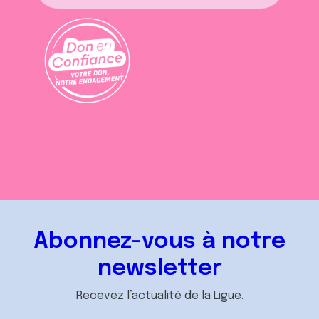
Abonnez-vous à notre
newsletter
Recevez l’actualité de la Ligue.