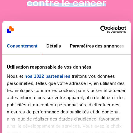
contre le cancer
Consentement
Détails
Paramètres des annonces
Utilisation responsable de vos données
Nous et
nos 1022 partenaires
traitons vos données
personnelles, telles que votre adresse IP, en utilisant des
technologies comme les cookies pour stocker et accéder
à des informations sur votre appareil, afin de diffuser des
publicités et du contenu personnalisés, d'effectuer des
mesures de performance des publicités et du contenu,
ainsi que de réaliser des études d’audience, favorisant
ainsi le développement de services. Vous avez le choix