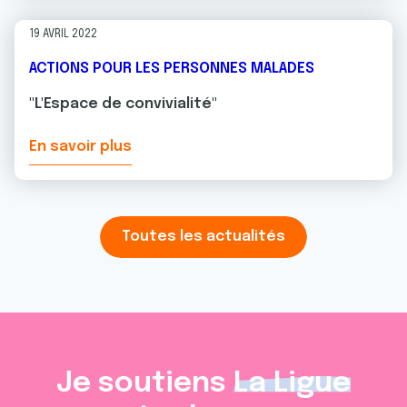
19 AVRIL 2022
ACTIONS POUR LES PERSONNES MALADES
"L'Espace de convivialité"
En savoir plus
Toutes les actualités
Je soutiens
La Ligue