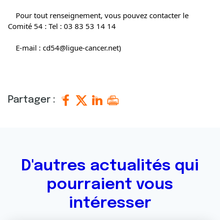
	Pour tout renseignement, vous pouvez contacter le 
Comité 54 : Tel : 03 83 53 14 14
	E-mail : cd54@ligue-cancer.net)
Partager :
D'autres actualités qui
pourraient vous
intéresser