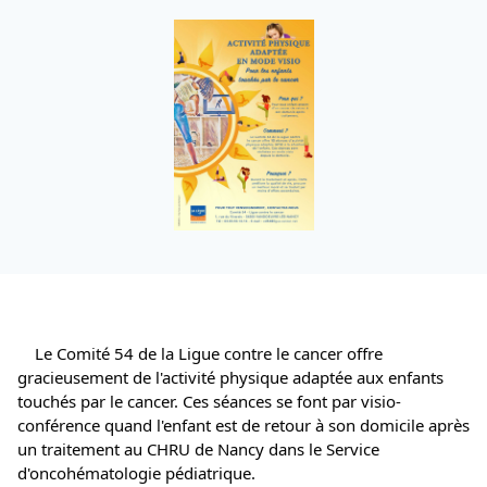
	Le Comité 54 de la Ligue contre le cancer offre 
gracieusement de l'activité physique adaptée aux enfants 
touchés par le cancer. Ces séances se font par visio-
conférence quand l'enfant est de retour à son domicile après 
un traitement au CHRU de Nancy dans le Service 
d'oncohématologie pédiatrique.