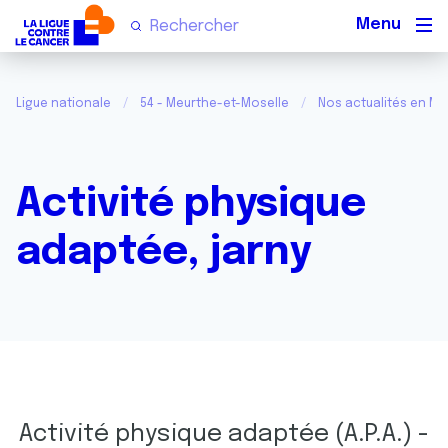
Men
Ligue nationale
54 - Meurthe-et-Moselle
Nos actualités en Me
Activité physique
adaptée, jarny
Activité physique adaptée (A.P.A.) -