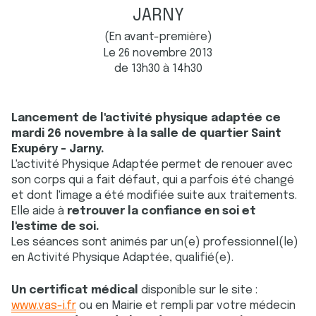
JARNY
(En avant-première)
Le 26 novembre 2013
de 13h30 à 14h30
Lancement de l'activité physique adaptée ce
mardi 26 novembre à la salle de quartier Saint
Exupéry - Jarny.
L'activité Physique Adaptée permet de renouer avec
son corps qui a fait défaut, qui a parfois été changé
et dont l'image a été modifiée suite aux traitements.
Elle aide à
retrouver la confiance en soi et
l'estime de soi.
Les séances sont animés par un(e) professionnel(le)
en Activité Physique Adaptée, qualifié(e).
Un certificat médical
disponible sur le site :
www.vas-i.fr
ou en Mairie et rempli par votre médecin