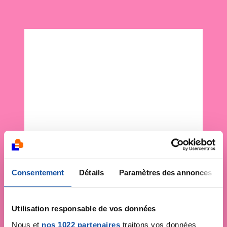
Consentement
Détails
Paramètres des annonces
Utilisation responsable de vos données
Nous et
nos 1022 partenaires
traitons vos données