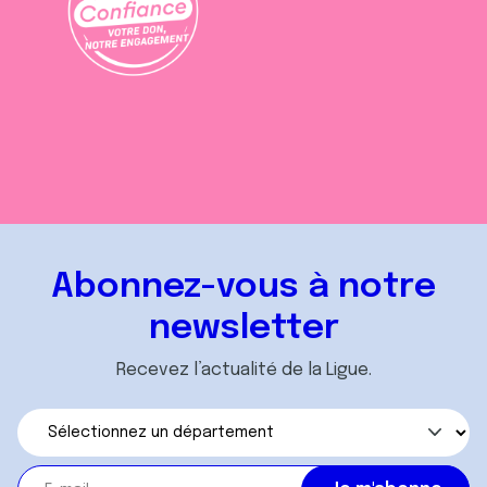
Abonnez-vous à notre
newsletter
Recevez l’actualité de la Ligue.