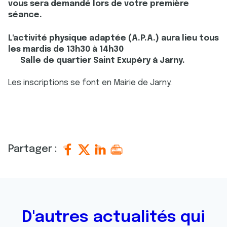
vous sera demandé lors de votre première
séance.
L'activité physique adaptée (A.P.A.) aura lieu tous
les mardis de 13h30 à 14h30
Salle de quartier Saint Exupéry à Jarny.
Les inscriptions se font en Mairie de Jarny.
Partager :
D'autres actualités qui