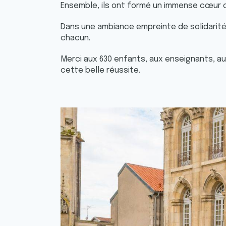
Ensemble, ils ont formé un immense cœur c
Dans une ambiance empreinte de solidarité 
chacun.
Merci aux 630 enfants, aux enseignants, au
cette belle réussite.