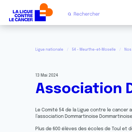
Ligue nationale
54 - Meurthe-et-Moselle
Nos 
13 Mai 2024
Association
Le Comité 54 de la Ligue contre le cancer a
l’association Dommartinoise Dommartinoise,
Plus de 600 élèves des écoles de Toul et de