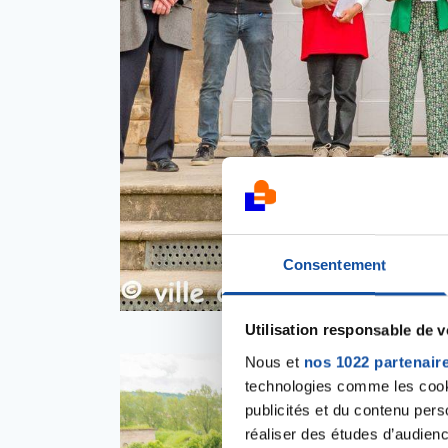
Consentement
Utilisation responsable de 
Nous et
nos 1022 partenair
technologies comme les cooki
publicités et du contenu per
réaliser des études d’audienc