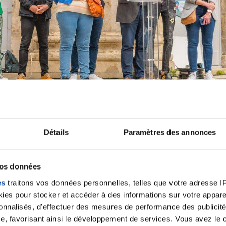
Détails
Paramètres des annonces
vos données
es
traitons vos données personnelles, telles que votre adresse IP,
es pour stocker et accéder à des informations sur votre appareil
sonnalisés, d'effectuer des mesures de performance des publicité
e, favorisant ainsi le développement de services. Vous avez le ch