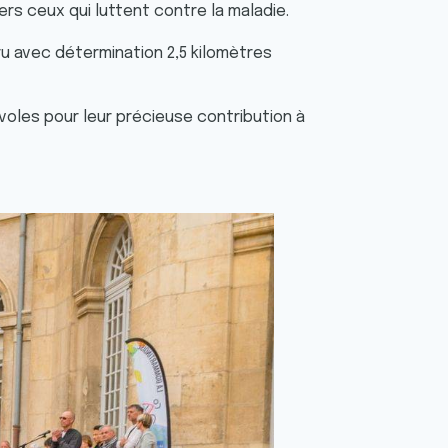
rs ceux qui luttent contre la maladie.
ru avec détermination 2,5 kilomètres
voles pour leur précieuse contribution à