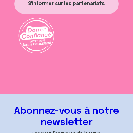
S'informer sur les partenariats
Abonnez-vous à notre
newsletter