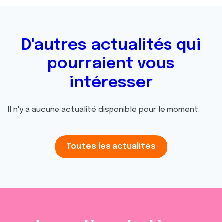
D'autres actualités qui
pourraient vous
intéresser
Il n'y a aucune actualité disponible pour le moment.
Toutes les actualités