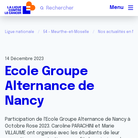
Men
Ligue nationale
54 - Meurthe-et-Moselle
Nos actualités en Me
14 Décembre 2023
Ecole Groupe
Alternance de
Nancy
Participation de l'Ecole Groupe Alternance de Nancy à
Octobre Rose 2023. Caroline PARACHINI et Marie
VILLAUME ont organisé avec les étudiants de leur