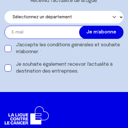
Recevez l’actualité de la Ligue.
J'accepte les
conditions générales
et souhaite
m'abonner.
Je souhaite également recevoir l'actualité à
destination des entreprises.