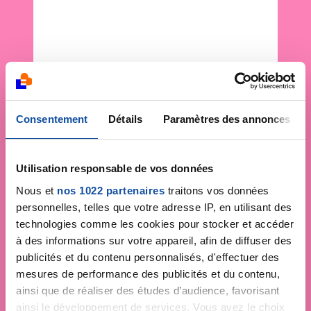
Consentement
Détails
Paramètres des annonces
Utilisation responsable de vos données
Nous et
nos 1022 partenaires
traitons vos données
personnelles, telles que votre adresse IP, en utilisant des
technologies comme les cookies pour stocker et accéder
à des informations sur votre appareil, afin de diffuser des
publicités et du contenu personnalisés, d'effectuer des
mesures de performance des publicités et du contenu,
ainsi que de réaliser des études d’audience, favorisant
ainsi le développement de services. Vous avez le choix