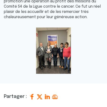
promotion une opération au profit des missions du
Comité 54 de la Ligue contre le cancer. Ce fut un réel
plaisir de les accueillir et de les remercier très
chaleureusement pour leur généreuse action.
Partager :