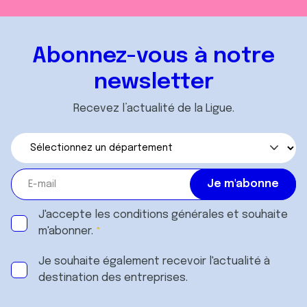
Abonnez-vous à notre
newsletter
Recevez l’actualité de la Ligue.
J'accepte les
conditions générales
et souhaite
m'abonner.
Je souhaite également recevoir l'actualité à
destination des entreprises.