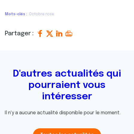
Mots-clés
Octobre rose
Partager :
D'autres actualités qui
pourraient vous
intéresser
Il n'y a aucune actualité disponible pour le moment.