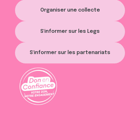
Organiser une collecte
S'informer sur les Legs
S'informer sur les partenariats