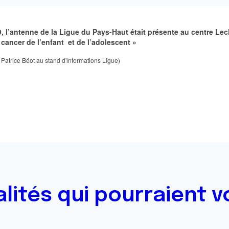
, l
’antenne de la Ligue du Pays-Haut était présente au centre Lec
 cancer de l’enfant et de l’adolescent »
atrice Béot au stand d'informations Ligue)
alités qui pourraient v