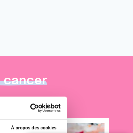
e cancer
À propos des cookies