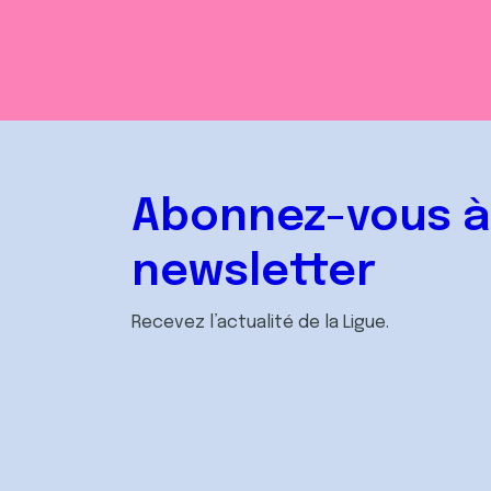
Abonnez-vous à
newsletter
Recevez l’actualité de la Ligue.