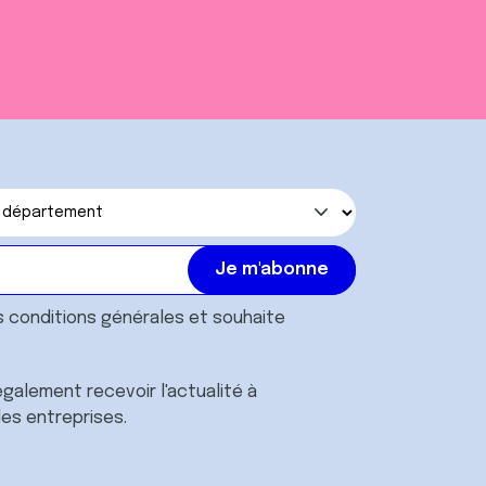
s
conditions générales
et souhaite
galement recevoir l'actualité à
des entreprises.