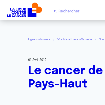
Ligue nationale
54 - Meurthe-et-Moselle
Nos 
01 Avril 2019
Le cancer de 
Pays-Haut