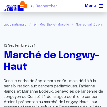
Men
Ligue nationale
54 - Meurthe-et-Moselle
Nos actualités en Me
12 Septembre 2024
Marché de Longwy-
Haut
Dans le cadre de Septembre en Or , mois dédié à la
sensibilisation aux cancers pédiatriques, Fabienne
Ramos et Marianne Bodeux, bénévoles de l'antenne de
Longuyon du Comité 54 de la Ligue contre le cancer,
étaient présentes au marché de Longwy-Haut. Leur