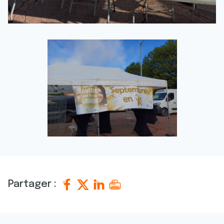
Partager :