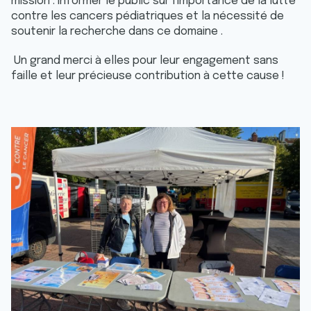
mission : informer le public sur l'importance de la lutte
contre les cancers pédiatriques et la nécessité de
soutenir la recherche dans ce domaine .
Un grand merci à elles pour leur engagement sans
faille et leur précieuse contribution à cette cause !