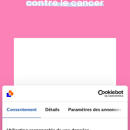
contre le cancer
Consentement
Détails
Paramètres des annonces