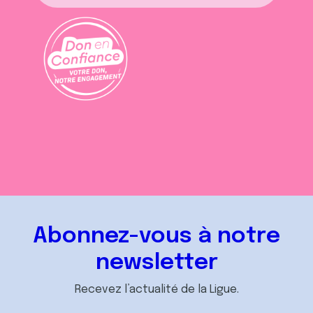
Abonnez-vous à notre
newsletter
Recevez l’actualité de la Ligue.