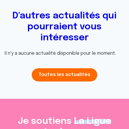
D'autres actualités qui
pourraient vous
intéresser
Il n'y a aucune actualité disponible pour le moment.
Toutes les actualités
Je soutiens
La Ligue