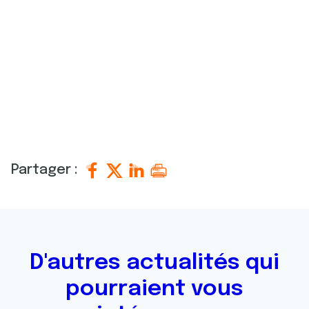
Partager :
D'autres actualités qui
pourraient vous