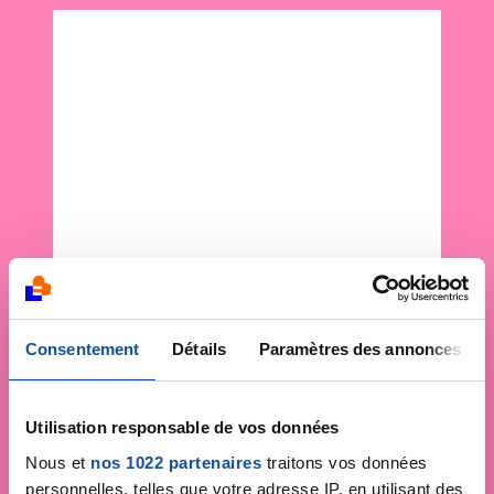
Consentement
Détails
Paramètres des annonces
Utilisation responsable de vos données
Nous et
nos 1022 partenaires
traitons vos données
personnelles, telles que votre adresse IP, en utilisant des