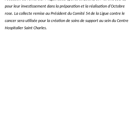
pour leur investissement dans la préparation et la réalisation d'Octobre
rose. La collecte remise au Président du Comité 54 de la Ligue contre le
cancer sera utilisée pour la création de soins de support au sein du Centre
Hospitalier Saint Charles.