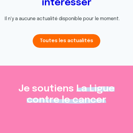
intéresser
Il n'y a aucune actualité disponible pour le moment.
Toutes les actualités
Je soutiens
La Ligue
contre le cancer