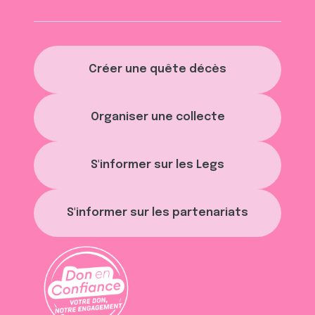
Créer une quête décès
Organiser une collecte
S'informer sur les Legs
S'informer sur les partenariats