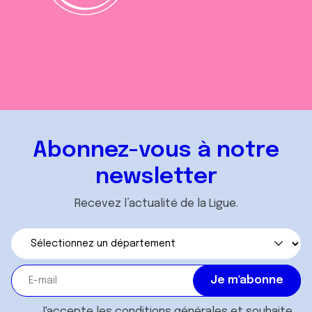
Abonnez-vous à notre
newsletter
Recevez l’actualité de la Ligue.
J'accepte les
conditions générales
et souhaite