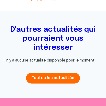
D'autres actualités qui
pourraient vous
intéresser
Il n'y a aucune actualité disponible pour le moment.
Toutes les actualités