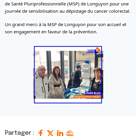
de Santé Pluriprofessionnelle (MSP) de Longuyon pour une 
journée de sensibilisation au dépistage du cancer colorectal.
Un grand merci à la MSP de Longuyon pour son accueil et 
son engagement en faveur de la prévention.
Partager :