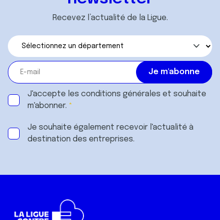
Recevez l’actualité de la Ligue.
J'accepte les
conditions générales
et souhaite
m'abonner.
Je souhaite également recevoir l'actualité à
destination des entreprises.