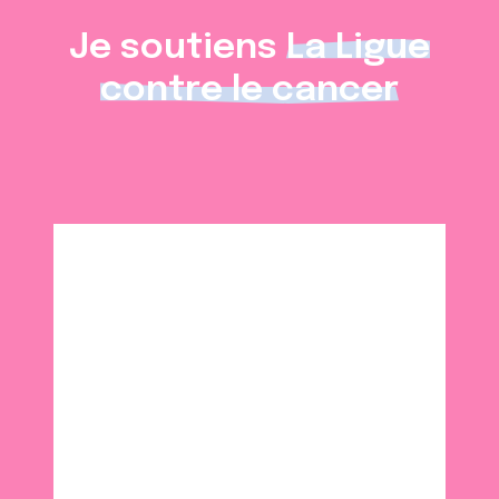
Je soutiens
La Ligue
contre le cancer