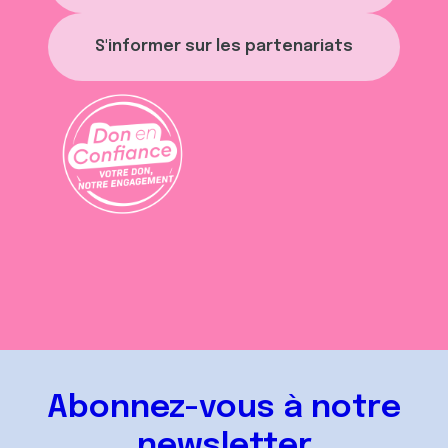
S'informer sur les partenariats
Abonnez-vous à notre
newsletter