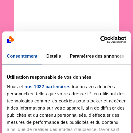
Consentement
Détails
Paramètres des annonces
Utilisation responsable de vos données
Nous et
nos 1022 partenaires
traitons vos données
personnelles, telles que votre adresse IP, en utilisant des
technologies comme les cookies pour stocker et accéder
à des informations sur votre appareil, afin de diffuser des
publicités et du contenu personnalisés, d'effectuer des
mesures de performance des publicités et du contenu,
ainsi que de réaliser des études d’audience, favorisant