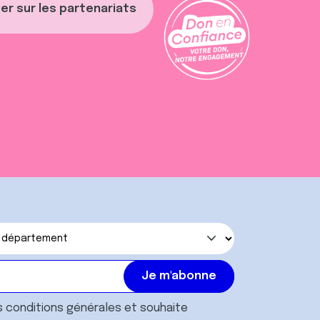
er sur les partenariats
s
conditions générales
et souhaite