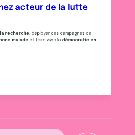
nez acteur de la lutte
 la recherche
, déployer des campagnes de
onne malade
et faire vivre la
démocratie en