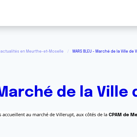
actualités en Meurthe-et-Moselle
MARS BLEU - Marché de la Ville de V
arché de la Ville 
accueillent au marché de Villerupt, aux côtés de la 
CPAM de Me