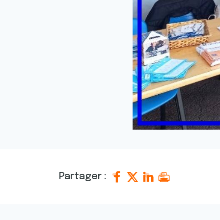
Partager :