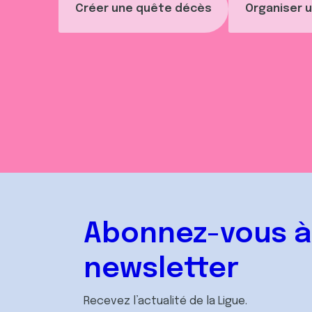
Créer une quête décès
Organiser u
Abonnez-vous à
newsletter
Recevez l’actualité de la Ligue.