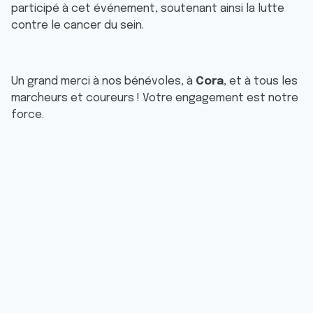
participé à cet événement, soutenant ainsi la lutte 
contre le cancer du sein.
Un grand merci à nos bénévoles, à 
Cora
, et à tous les 
marcheurs et coureurs ! Votre engagement est notre 
force.