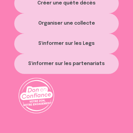
Créer une quête décès
Organiser une collecte
S'informer sur les Legs
S'informer sur les partenariats