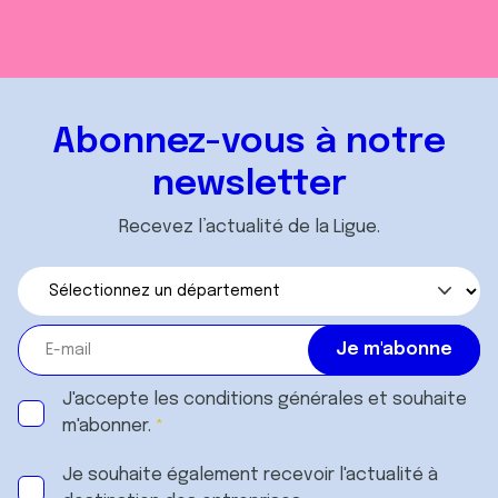
Abonnez-vous à notre
newsletter
Recevez l’actualité de la Ligue.
J'accepte les
conditions générales
et souhaite
m'abonner.
Je souhaite également recevoir l'actualité à