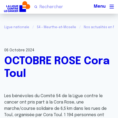
Men
Ligue nationale
54 - Meurthe-et-Moselle
Nos actualités en Me
06 Octobre 2024
OCTOBRE ROSE Cora
Toul
Les bénévoles du Comité 54 de la Ligue contre le 
cancer ont pris part à la Cora Rose, une 
marche/course solidaire de 6,5 km dans les rues de 
Toul, organisée par Cora Toul. 1 194 personnes ont 