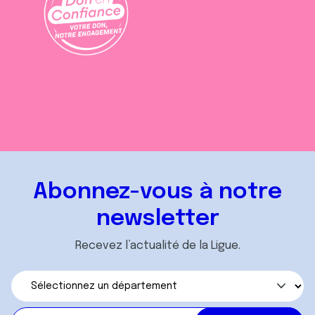
Abonnez-vous à notre
newsletter
Recevez l’actualité de la Ligue.