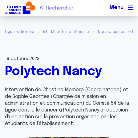
Men
Ligue nationale
54 - Meurthe-et-Moselle
Nos actualités en Me
19 Octobre 2023
Polytech Nancy
Intervention de Christine Membre (Coordinatrice) et
de Sophie Georges (Chargée de mission en
administration et communication) du Comité 54 de la
Ligue contre le cancer à Polytech Nancy à l'occasion
d'une action sur la prévention organisée par les
étudiants de l'établissement.