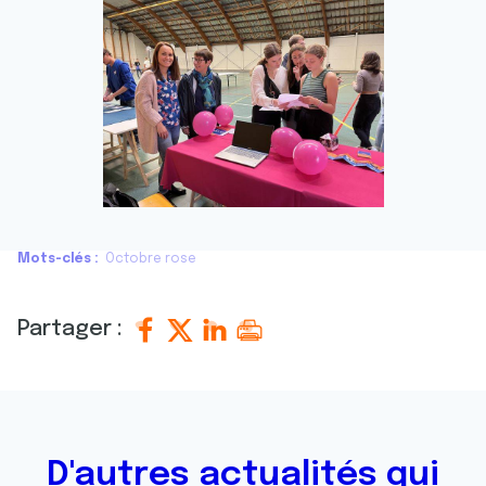
Mots-clés
Octobre rose
Partager :
D'autres actualités qui