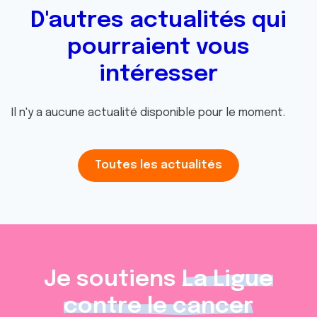
D'autres actualités qui
pourraient vous
intéresser
Il n'y a aucune actualité disponible pour le moment.
Toutes les actualités
Je soutiens
La Ligue
contre le cancer