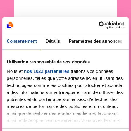
Consentement
Détails
Paramètres des annonces
Utilisation responsable de vos données
Nous et
nos 1022 partenaires
traitons vos données
personnelles, telles que votre adresse IP, en utilisant des
technologies comme les cookies pour stocker et accéder
à des informations sur votre appareil, afin de diffuser des
publicités et du contenu personnalisés, d'effectuer des
mesures de performance des publicités et du contenu,
ainsi que de réaliser des études d’audience, favorisant
ainsi le développement de services. Vous avez le choix
quant à l'utilisation de vos données et à leurs finalités.