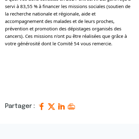
servi à 83,55 % à financer les missions sociales (soutien de 
la recherche nationale et régionale, aide et 
accompagnement des malades et de leurs proches, 
prévention et promotion des dépistages organisés des 
cancers). Ces missions n'ont pu être réalisées que grâce à 
votre générosité dont le Comité 54 vous remercie.
Partager :