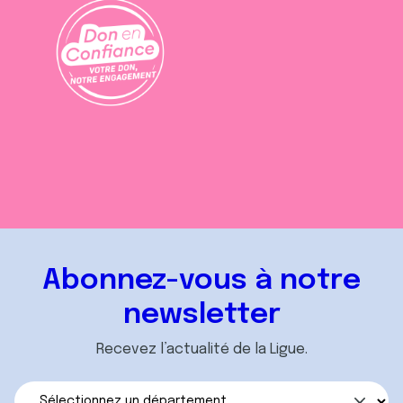
Abonnez-vous à notre
newsletter
Recevez l’actualité de la Ligue.