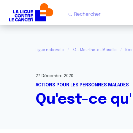
Ligue nationale
54 - Meurthe-et-Moselle
Nos 
27 Décembre 2020
ACTIONS POUR LES PERSONNES MALADES
Qu'est-ce qu