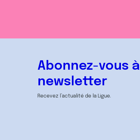
Abonnez-vous à
newsletter
Recevez l’actualité de la Ligue.