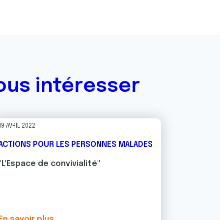
ous intéresser
19 AVRIL 2022
ACTIONS POUR LES PERSONNES MALADES
"L'Espace de convivialité"
En savoir plus