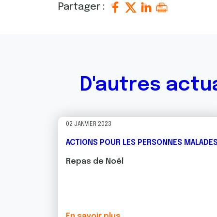
Partager :
D'autres actu
02 JANVIER 2023
ACTIONS POUR LES PERSONNES MALADE
Repas de Noël
En savoir plus