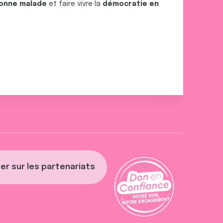
onne malade
et faire vivre la
démocratie en
er sur les partenariats