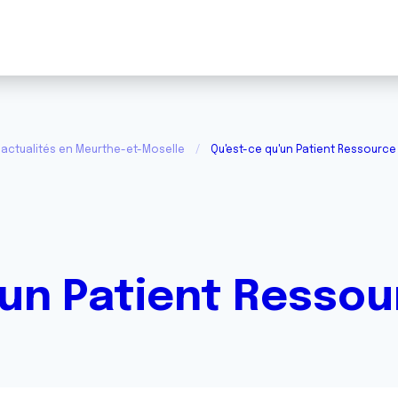
actualités en Meurthe-et-Moselle
Qu'est-ce qu'un Patient Ressource
'un Patient Ressou