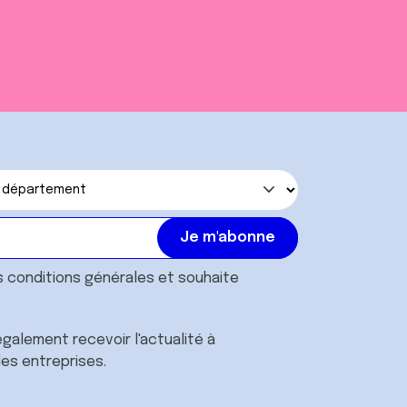
s
conditions générales
et souhaite
galement recevoir l'actualité à
des entreprises.