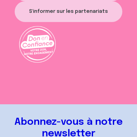
S'informer sur les partenariats
Abonnez-vous à notre
newsletter