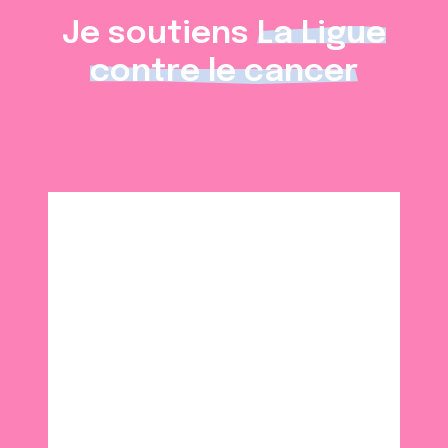
Je soutiens
La Ligue
contre le cancer