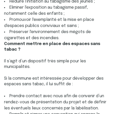
Réduire l'initiation au tabagisme des jeunes ;
Eliminer l'exposition au tabagisme passif,
notamment celle des enfants ;
Promouvoir l'exemplarité et la mise en place
d'espaces publics conviviaux et sains ;
Préserver l'environnement des mégots de
cigarettes et des incendies.
Comment mettre en place des espaces sans
tabac ?
Il s’agit d’un dispositif très simple pour les
municipalités.
Si la commune est intéressée pour développer des
espaces sans tabac, il lui suffit de :
Prendre contact avec nous afin de convenir d’un
rendez-vous de présentation du projet et de définir
les éventuels lieux concernés par la labélisation.