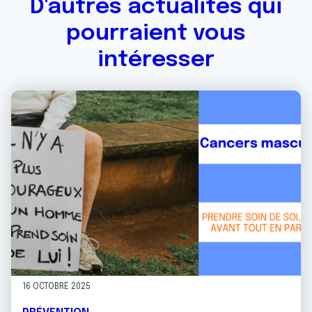
D'autres actualités qui
pourraient vous
intéresser
16 OCTOBRE 2025