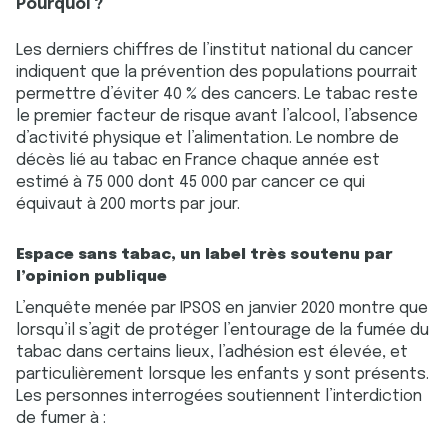
Pourquoi ?
Les derniers chiffres de l’institut national du cancer
indiquent que la prévention des populations pourrait
permettre d’éviter 40 % des cancers. Le tabac reste
le premier facteur de risque avant l’alcool, l’absence
d’activité physique et l’alimentation. Le nombre de
décès lié au tabac en France chaque année est
estimé à 75 000 dont 45 000 par cancer ce qui
équivaut à 200 morts par jour.
Espace sans tabac, un label très soutenu par
l’opinion publique
L’enquête menée par IPSOS en janvier 2020 montre que
lorsqu’il s’agit de protéger l’entourage de la fumée du
tabac dans certains lieux, l’adhésion est élevée, et
particulièrement lorsque les enfants y sont présents.
Les personnes interrogées soutiennent l’interdiction
de fumer à :