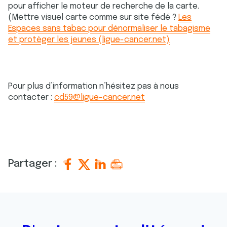
pour afficher le moteur de recherche de la carte.
(Mettre visuel carte comme sur site fédé ?
Les
Espaces sans tabac pour dénormaliser le tabagisme
et protèger les jeunes (ligue-cancer.net)
Pour plus d’information n’hésitez pas à nous
contacter :
cd59@ligue-cancer.net
Partager :