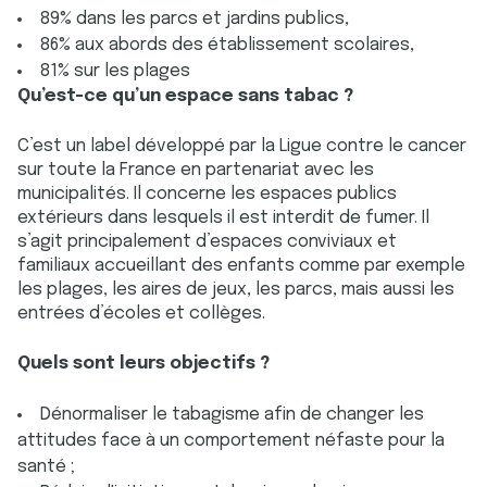
89% dans les parcs et jardins publics,
86% aux abords des établissement scolaires,
81% sur les plages
Qu’est-ce qu’un espace sans tabac ?
C’est un label développé par la Ligue contre le cancer
sur toute la France en partenariat avec les
municipalités. Il concerne les espaces publics
extérieurs dans lesquels il est interdit de fumer. Il
s’agit principalement d’espaces conviviaux et
familiaux accueillant des enfants comme par exemple
les plages, les aires de jeux, les parcs, mais aussi les
entrées d’écoles et collèges.
Quels sont leurs objectifs ?
Dénormaliser le tabagisme afin de changer les
attitudes face à un comportement néfaste pour la
santé ;