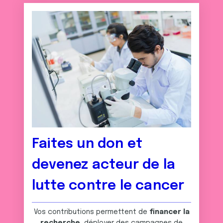
Faites un don et
devenez acteur de la
lutte contre le cancer
Vos contributions permettent de
financer la