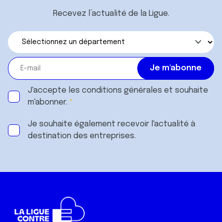
Recevez l’actualité de la Ligue.
J'accepte les
conditions générales
et souhaite
m'abonner.
Je souhaite également recevoir l'actualité à
destination des entreprises.