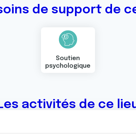
soins de support de ce
Soutien
psychologique
Les activités de ce lie