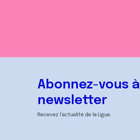
Abonnez-vous à
newsletter
Recevez l’actualité de la Ligue.