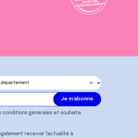
s
conditions générales
et souhaite
galement recevoir l'actualité à