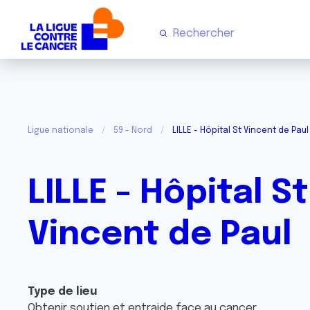
Ligue nationale
59 - Nord
LILLE - Hôpital St Vincent de Paul
LILLE - Hôpital St
Vincent de Paul
Type de lieu
Obtenir soutien et entraide face au cancer