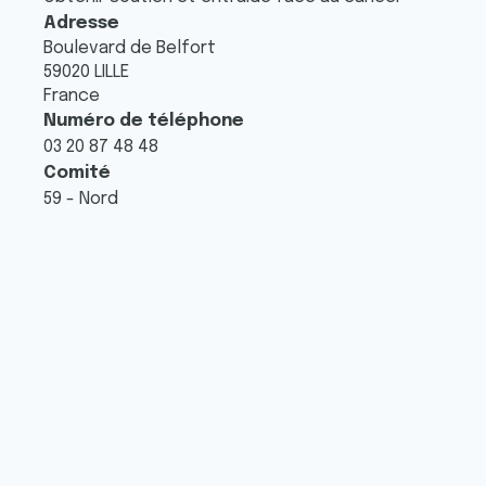
Adresse
Boulevard de Belfort
59020
LILLE
France
Numéro de téléphone
03 20 87 48 48
Comité
59 - Nord