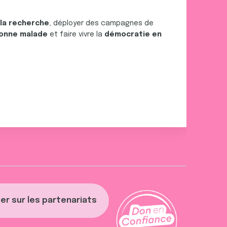
 la recherche
, déployer des campagnes de
onne malade
et faire vivre la
démocratie en
er sur les partenariats