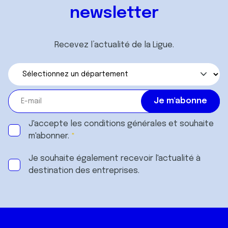
newsletter
Recevez l’actualité de la Ligue.
J'accepte les
conditions générales
et souhaite
m'abonner.
Je souhaite également recevoir l'actualité à
destination des entreprises.