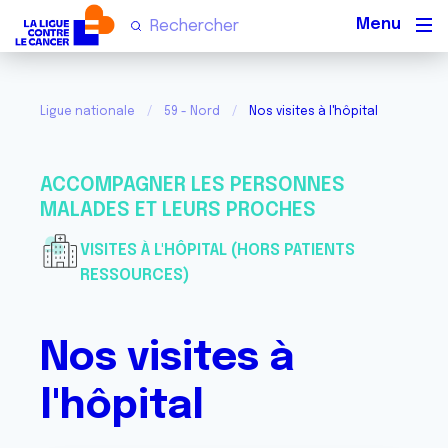
Men
Ligue nationale
59 - Nord
Nos visites à l'hôpital
ACCOMPAGNER LES PERSONNES
MALADES ET LEURS PROCHES
VISITES À L'HÔPITAL (HORS PATIENTS
RESSOURCES)
Nos visites à
l'hôpital