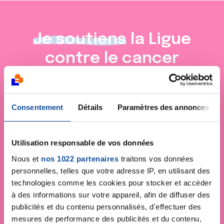
Je soutiens
la Ligue
contre le cancer
Consentement
Détails
Paramètres des annonces
Utilisation responsable de vos données
Nous et
nos 1022 partenaires
traitons vos données
personnelles, telles que votre adresse IP, en utilisant des
technologies comme les cookies pour stocker et accéder
à des informations sur votre appareil, afin de diffuser des
publicités et du contenu personnalisés, d'effectuer des
mesures de performance des publicités et du contenu,