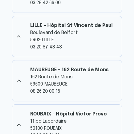
03 28 42 66 00
LILLE - Hôpital St Vincent de Paul
Boulevard de Belfort
59020 LILLE
03 20 87 48 48
MAUBEUGE - 162 Route de Mons
162 Route de Mons
59600 MAUBEUGE
08 26 20 00 15
ROUBAIX - Hôpital Victor Provo
11 bd Lacordaire
59100 ROUBAIX