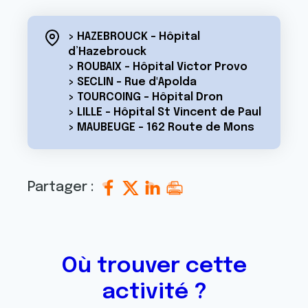
> HAZEBROUCK - Hôpital
d’Hazebrouck
> ROUBAIX - Hôpital Victor Provo
> SECLIN - Rue d'Apolda
> TOURCOING - Hôpital Dron
> LILLE - Hôpital St Vincent de Paul
> MAUBEUGE - 162 Route de Mons
Partager :
Où trouver cette
activité ?