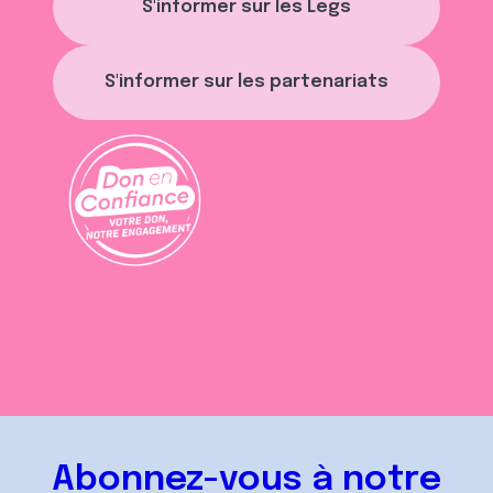
S'informer sur les Legs
S'informer sur les partenariats
Abonnez-vous à notre