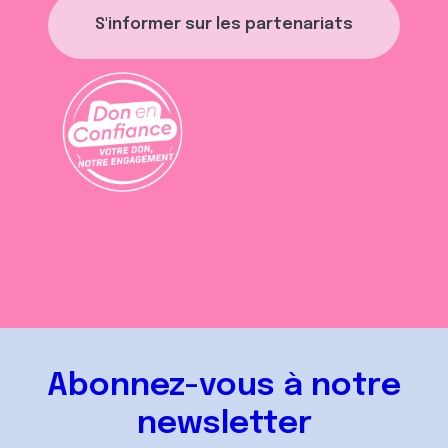
S'informer sur les partenariats
Abonnez-vous à notre
newsletter