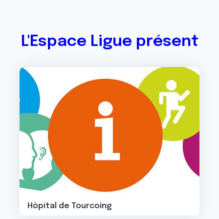
L'Espace Ligue présent
Image
Hôpital de Tourcoing