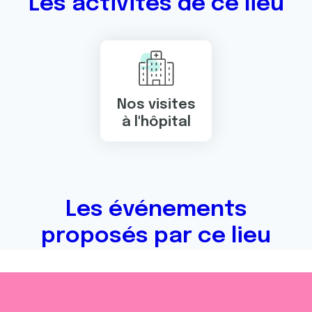
Les activités de ce lieu
Nos visites
à l'hôpital
Les événements
proposés par ce lieu