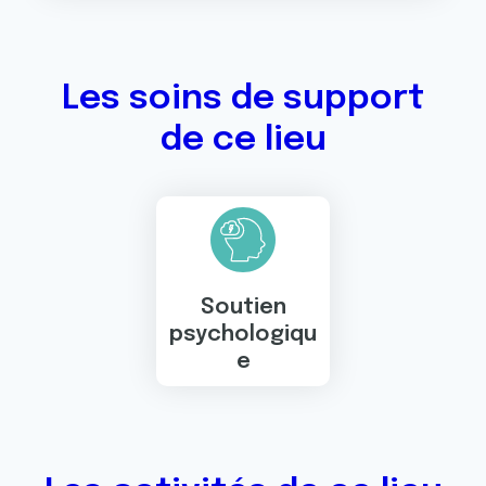
Les soins de support
de ce lieu
Soutien
psychologiqu
e