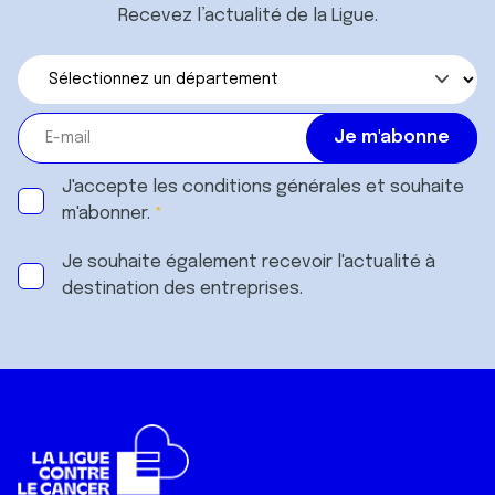
Recevez l’actualité de la Ligue.
J'accepte les
conditions générales
et souhaite
m'abonner.
Je souhaite également recevoir l'actualité à
destination des entreprises.