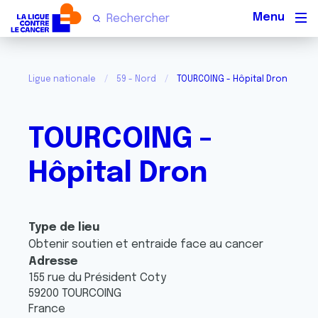
Men
Ligue nationale
59 - Nord
TOURCOING - Hôpital Dron
TOURCOING -
Hôpital Dron
Type de lieu
Obtenir soutien et entraide face au cancer
Adresse
155 rue du Président Coty
59200
TOURCOING
France