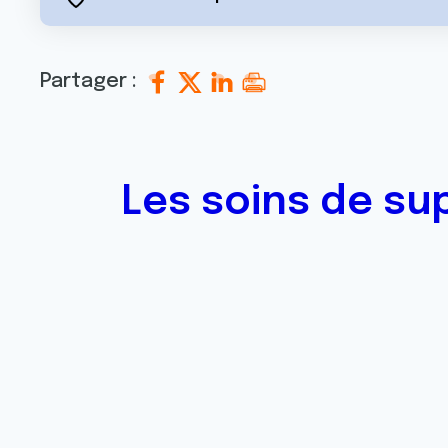
Partager :
Les soins de su