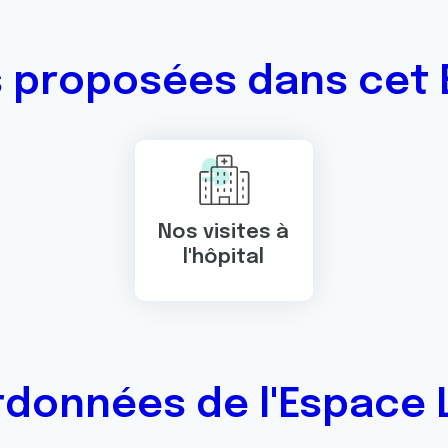
s proposées dans cet 
Nos visites à
l'hôpital
données de l'Espace 