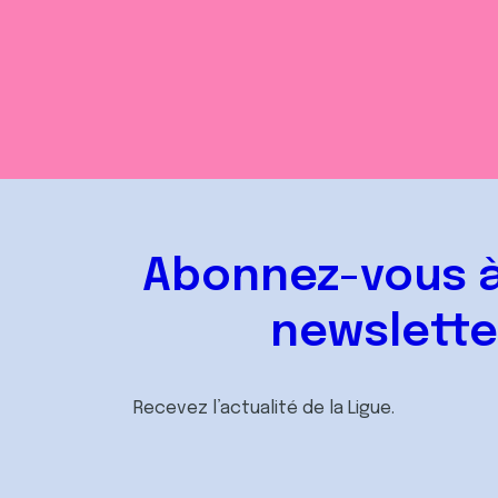
Abonnez-vous à
newslette
Recevez l’actualité de la Ligue.