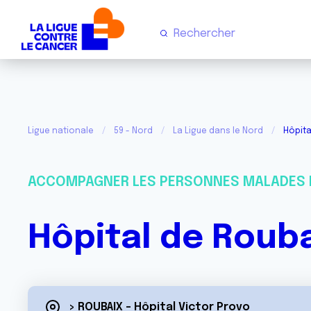
Ligue nationale
59 - Nord
La Ligue dans le Nord
Hôpita
ACCOMPAGNER LES PERSONNES MALADES 
Hôpital de Roub
> ROUBAIX - Hôpital Victor Provo