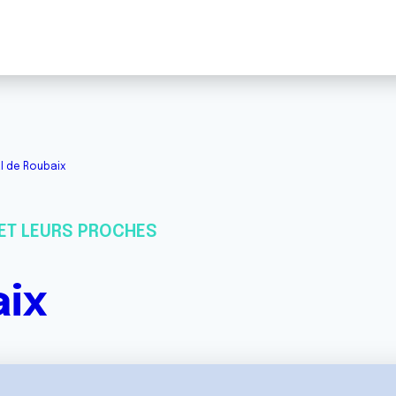
l de Roubaix
ET LEURS PROCHES
aix