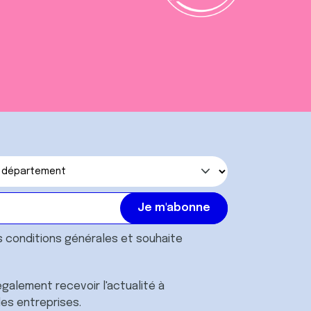
s
conditions générales
et souhaite
galement recevoir l'actualité à
des entreprises.