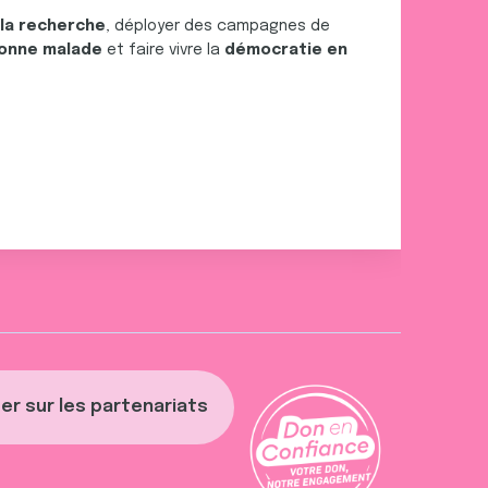
 la recherche
, déployer des campagnes de
onne malade
et faire vivre la
démocratie en
er sur les partenariats