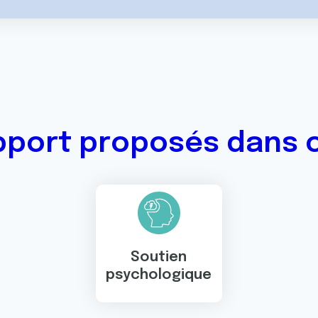
pport proposés dans 
Soutien
psychologique