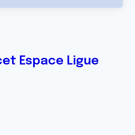
cet Espace Ligue