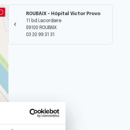
ROUBAIX - Hôpital Victor Provo
11 bd Lacordaire
59100 ROUBAIX
03 20 99 31 31