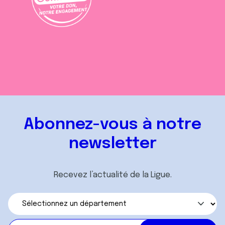
Abonnez-vous à notre
newsletter
Recevez l’actualité de la Ligue.