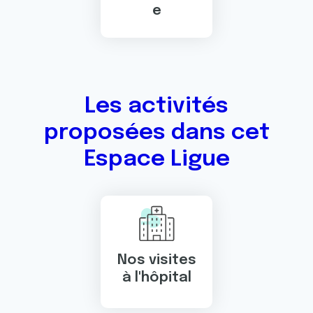
e
Les activités
proposées dans cet
Espace Ligue
Nos visites
à l'hôpital