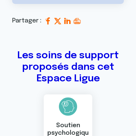
Partager :
Les soins de support
proposés dans cet
Espace Ligue
Soutien
psychologiqu