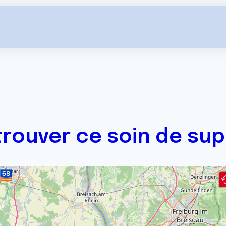
trouver ce soin de sup