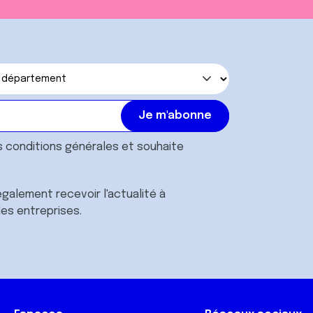
s
conditions générales
et souhaite
galement recevoir l'actualité à
des entreprises.