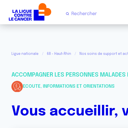
Ligue nationale
68 - Haut-Rhin
Nos soins de support et act
ACCOMPAGNER LES PERSONNES MALADES 
ECOUTE, INFORMATIONS ET ORIENTATIONS
Vous accueillir,