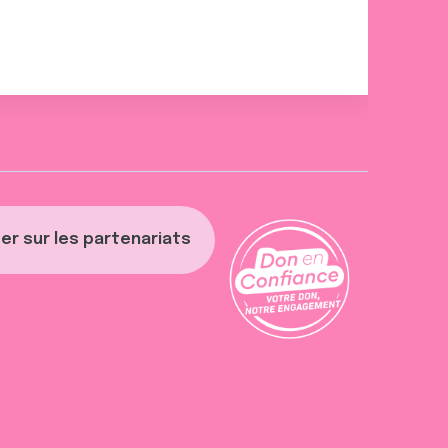
er sur les partenariats