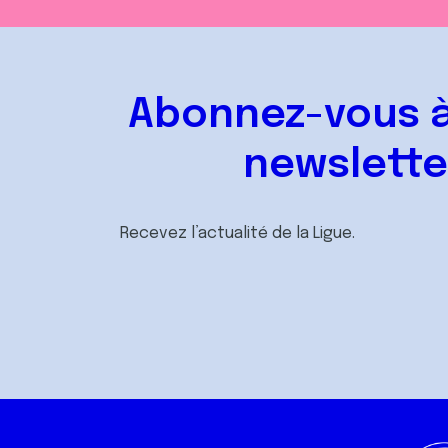
Abonnez-vous à
newslette
Recevez l’actualité de la Ligue.