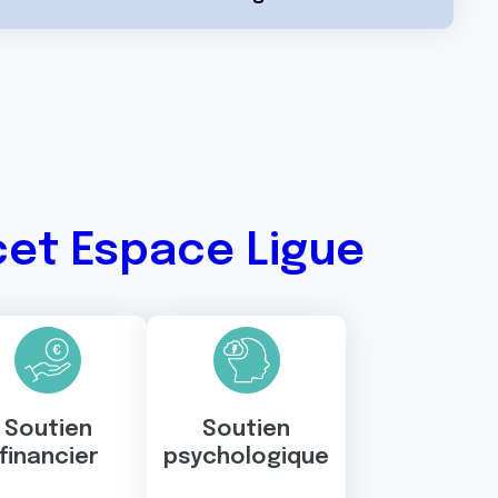
cet Espace Ligue
Soutien
Soutien
financier
psychologique