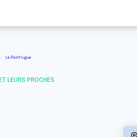
Le Point Ligue
ET LEURS PROCHES