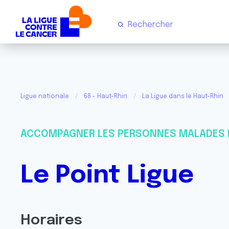
Ligue nationale
68 - Haut-Rhin
La Ligue dans le Haut-Rhin
ACCOMPAGNER LES PERSONNES MALADES 
Le Point Ligue
Horaires