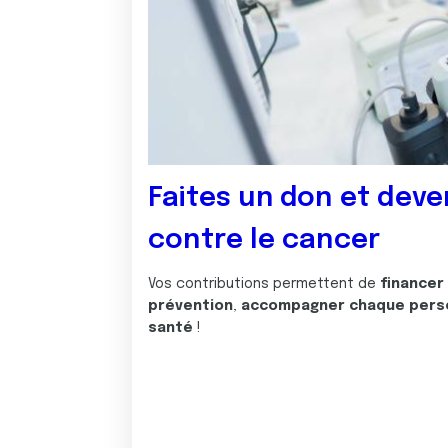
Faites un don et deve
contre le cancer
Vos contributions permettent de
financer
prévention
,
accompagner chaque pers
santé
!