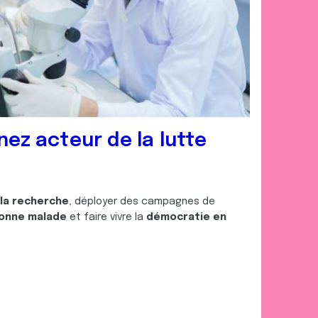
nez acteur de la lutte
 la recherche
, déployer des campagnes de
onne malade
et faire vivre la
démocratie en