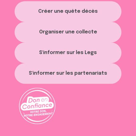
Créer une quête décès
Organiser une collecte
S'informer sur les Legs
S'informer sur les partenariats