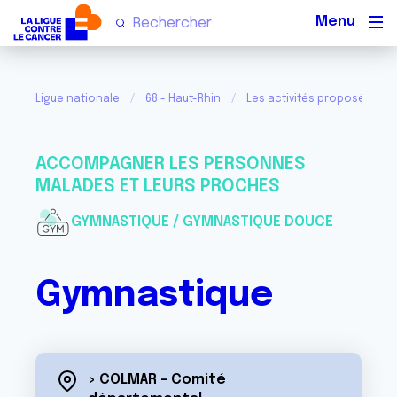
Men
Ligue nationale
68 - Haut-Rhin
Les activités proposées pa
ACCOMPAGNER LES PERSONNES
MALADES ET LEURS PROCHES
GYMNASTIQUE / GYMNASTIQUE DOUCE
Gymnastique
> COLMAR - Comité