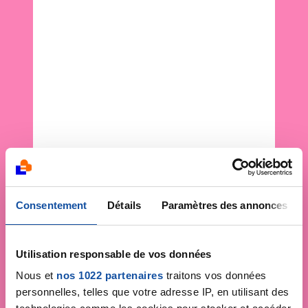
Consentement
Détails
Paramètres des annonces
Utilisation responsable de vos données
Nous et
nos 1022 partenaires
traitons vos données
personnelles, telles que votre adresse IP, en utilisant des