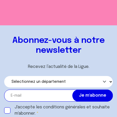
Abonnez-vous à notre
newsletter
Recevez l’actualité de la Ligue.
J'accepte les
conditions générales
et souhaite
m'abonner.