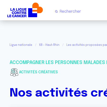
Ligue nationale
68 - Haut-Rhin
Les activités proposées pa
ACCOMPAGNER LES PERSONNES MALADES 
ACTIVITÉS CRÉATIVES
Nos activités cr