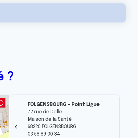
é ?
FOLGENSBOURG - Point Ligue
72 rue de Delle
Maison de la Santé
68220 FOLGENSBOURG
03 68 89 00 84