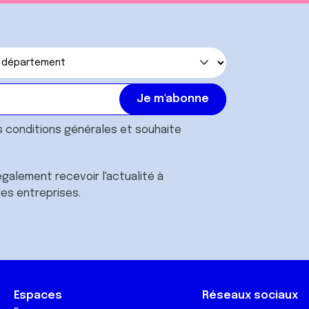
s
conditions générales
et souhaite
galement recevoir l'actualité à
des entreprises.
Espaces
Réseaux sociaux