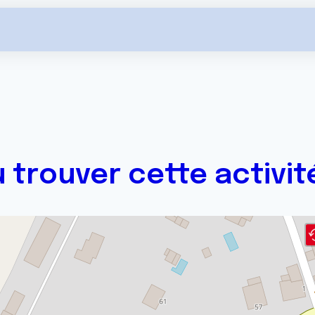
 trouver cette activit