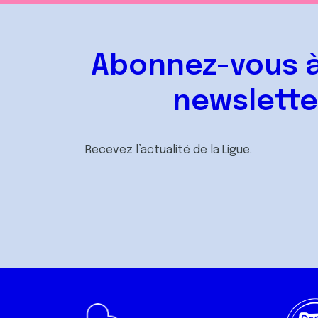
Abonnez-vous à
newslette
Recevez l’actualité de la Ligue.