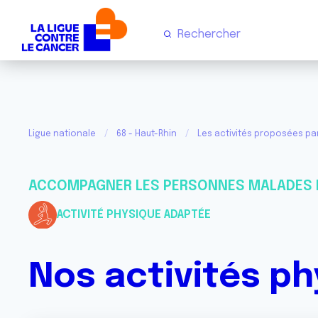
Ligue nationale
68 - Haut-Rhin
Les activités proposées pa
ACCOMPAGNER LES PERSONNES MALADES 
ACTIVITÉ PHYSIQUE ADAPTÉE
Nos activités p