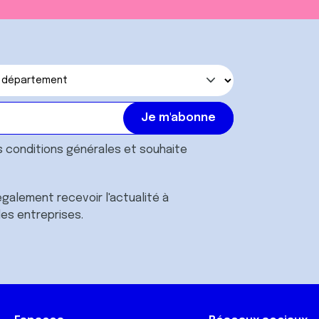
s
conditions générales
et souhaite
galement recevoir l'actualité à
des entreprises.