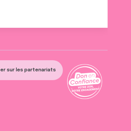
er sur les partenariats