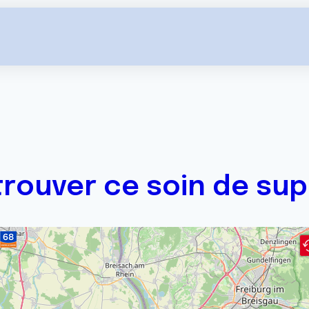
trouver ce soin de sup