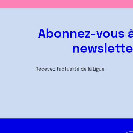
Abonnez-vous à
newslette
Recevez l’actualité de la Ligue.