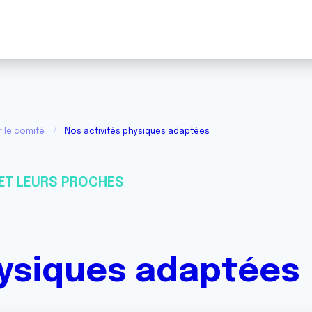
r le comité
Nos activités physiques adaptées
ET LEURS PROCHES
hysiques adaptées