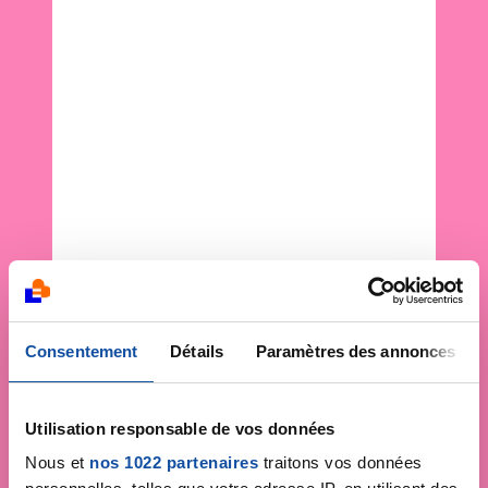
Consentement
Détails
Paramètres des annonces
Utilisation responsable de vos données
Nous et
nos 1022 partenaires
traitons vos données