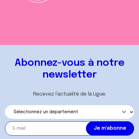
Abonnez-vous à notre
newsletter
Recevez l’actualité de la Ligue.