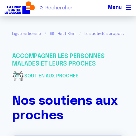
Men
Ligue nationale
68 - Haut-Rhin
Les activités proposées pa
ACCOMPAGNER LES PERSONNES
MALADES ET LEURS PROCHES
SOUTIEN AUX PROCHES
Nos soutiens aux
proches