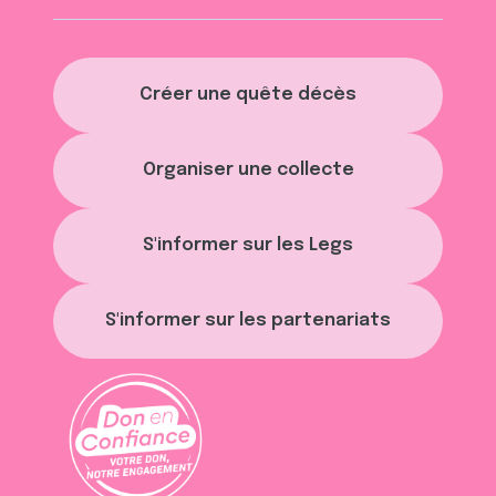
Créer une quête décès
Organiser une collecte
S'informer sur les Legs
S'informer sur les partenariats