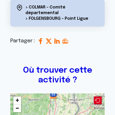
> COLMAR - Comité
départemental
> FOLGENSBOURG - Point Ligue
Partager :
Où trouver cette
activité ?
+
−