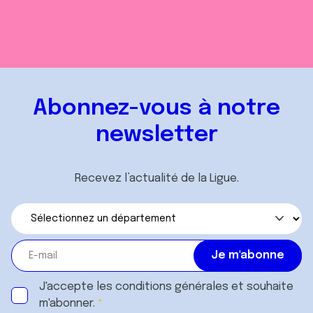
Abonnez-vous à notre
newsletter
Recevez l’actualité de la Ligue.
J'accepte les
conditions générales
et souhaite
m'abonner.