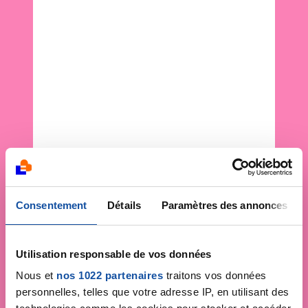
Consentement
Détails
Paramètres des annonces
Utilisation responsable de vos données
Nous et
nos 1022 partenaires
traitons vos données
personnelles, telles que votre adresse IP, en utilisant des