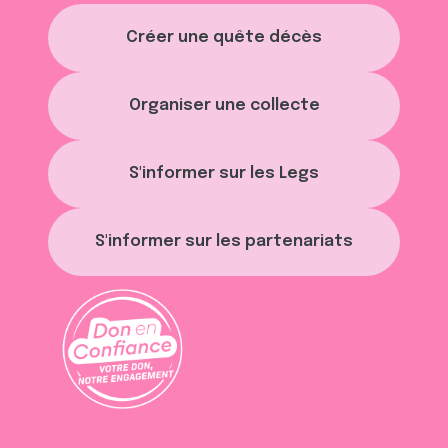
Créer une quête décès
Organiser une collecte
S'informer sur les Legs
S'informer sur les partenariats