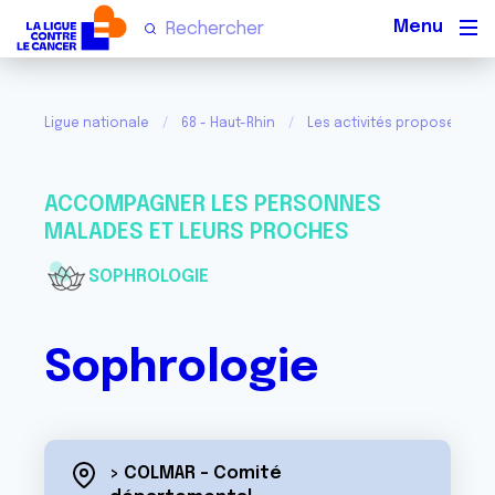
Men
Ligue nationale
68 - Haut-Rhin
Les activités proposées pa
ACCOMPAGNER LES PERSONNES
MALADES ET LEURS PROCHES
SOPHROLOGIE
Sophrologie
> COLMAR - Comité