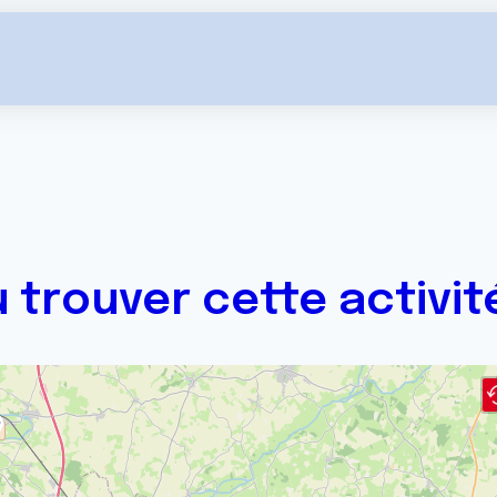
 trouver cette activit