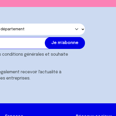
s
conditions générales
et souhaite
galement recevoir l'actualité à
des entreprises.