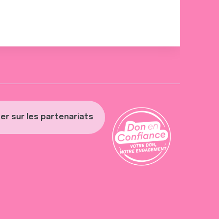
er sur les partenariats