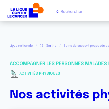
Ligue nationale
72 - Sarthe
Soins de support proposés pa
ACCOMPAGNER LES PERSONNES MALADES 
ACTIVITÉS PHYSIQUES
Nos activités p