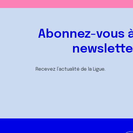
Abonnez-vous à
newslette
Recevez l’actualité de la Ligue.