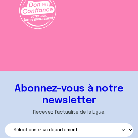
Abonnez-vous à notre
newsletter
Recevez l’actualité de la Ligue.