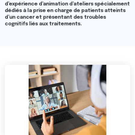
d’expérience d’animation d’ateliers spécialement
dédiés à la prise en charge de patients atteints
d’un cancer et présentant des troubles
cognitifs liés aux traitements.