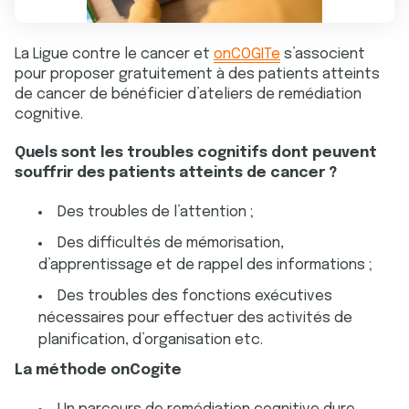
La Ligue contre le cancer et
onCOGITe
s’associent
pour proposer gratuitement à des patients atteints
de cancer de bénéficier d’ateliers de remédiation
cognitive.
Quels sont les troubles cognitifs dont peuvent
souffrir des patients atteints de cancer ?
Des troubles de l’attention ;
Des difficultés de mémorisation,
d’apprentissage et de rappel des informations ;
Des troubles des fonctions exécutives
nécessaires pour effectuer des activités de
planification, d’organisation etc.
La méthode onCogite