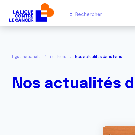
Ligue nationale
75 - Paris
Nos actualités dans Paris
Nos actualités d
Image