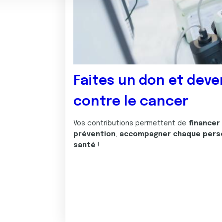
Faites un don et deve
contre le cancer
Vos contributions permettent de
financer
prévention
,
accompagner chaque pers
santé
!