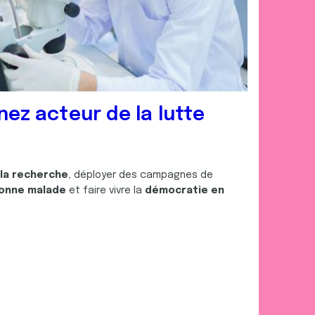
nez acteur de la lutte
 la recherche
, déployer des campagnes de
onne malade
et faire vivre la
démocratie en