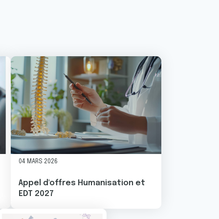
Image
04 MARS 2026
Appel d'offres Humanisation et
EDT 2027