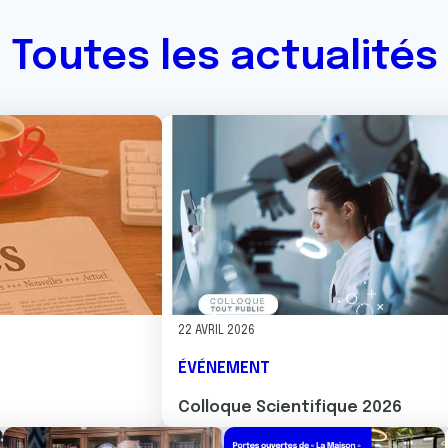
Toutes les actualités
Image
22 AVRIL 2026
ÉVÉNEMENT
Colloque Scientifique 2026