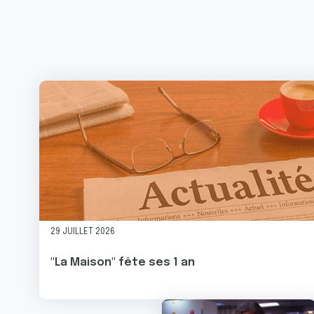
Image
29 JUILLET 2026
"La Maison" fête ses 1 an