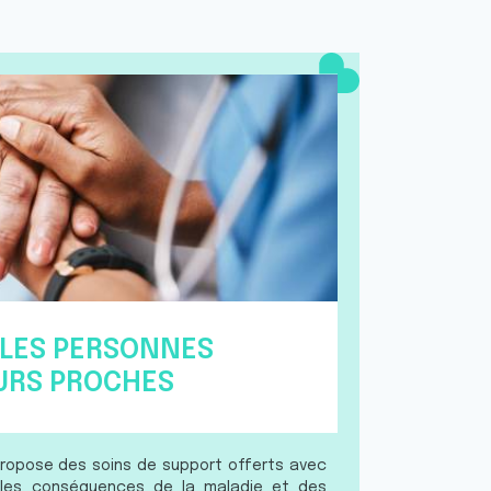
LES PERSONNES
URS PROCHES
propose des soins de support offerts avec
r les conséquences de la maladie et des