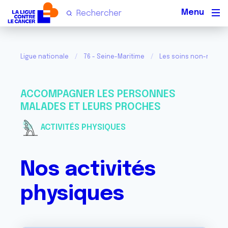
Men
Ligue nationale
76 - Seine-Maritime
Les soins non-médica
ACCOMPAGNER LES PERSONNES
MALADES ET LEURS PROCHES
ACTIVITÉS PHYSIQUES
Nos activités
physiques