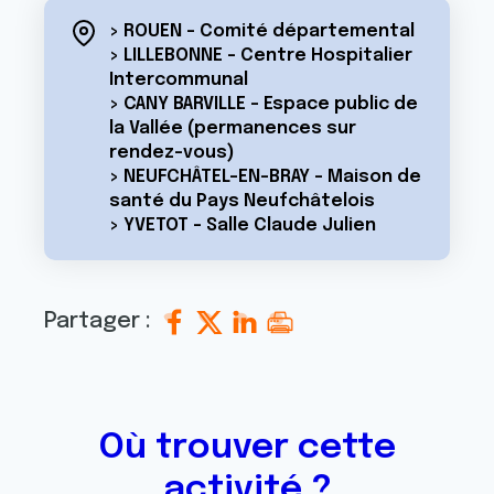
> ROUEN - Comité départemental
> LILLEBONNE - Centre Hospitalier
Intercommunal
> CANY BARVILLE - Espace public de
la Vallée (permanences sur
rendez-vous)
> NEUFCHÂTEL-EN-BRAY - Maison de
santé du Pays Neufchâtelois
> YVETOT - Salle Claude Julien
Partager :
Où trouver cette
activité ?