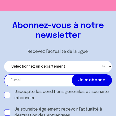
Abonnez-vous à notre
newsletter
Recevez l’actualité de la Ligue.
J'accepte les
conditions générales
et souhaite
m'abonner.
Je souhaite également recevoir l'actualité à
destination des entreprises.