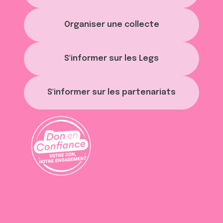
Organiser une collecte
S'informer sur les Legs
S'informer sur les partenariats