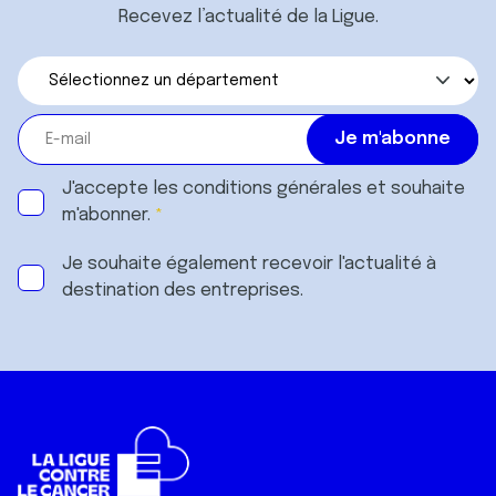
Recevez l’actualité de la Ligue.
J'accepte les
conditions générales
et souhaite
m'abonner.
Je souhaite également recevoir l'actualité à
destination des entreprises.