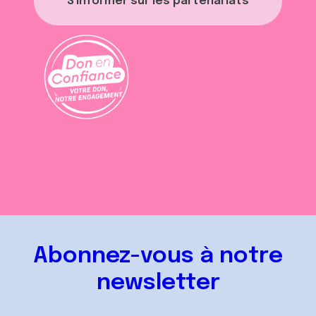
S'informer sur les partenariats
Abonnez-vous à notre
newsletter