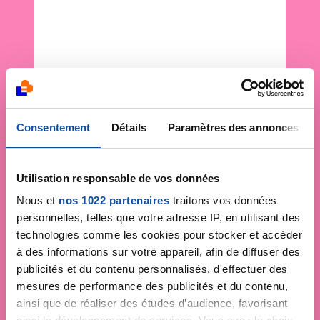
Consentement
Détails
Paramètres des annonces
Utilisation responsable de vos données
Nous et
nos 1022 partenaires
traitons vos données
personnelles, telles que votre adresse IP, en utilisant des
technologies comme les cookies pour stocker et accéder
à des informations sur votre appareil, afin de diffuser des
publicités et du contenu personnalisés, d'effectuer des
mesures de performance des publicités et du contenu,
ainsi que de réaliser des études d’audience, favorisant