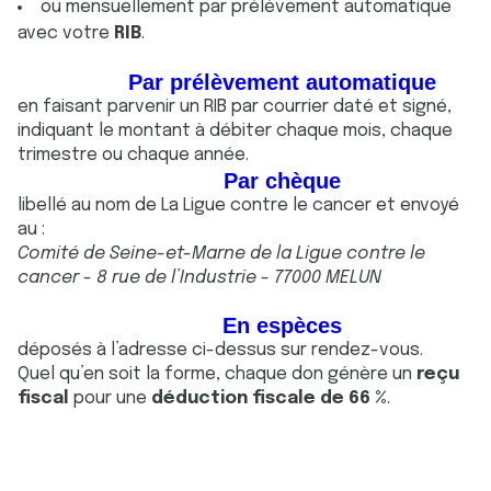
ou mensuellement par prélèvement automatique
avec votre
RIB
.
Par prélèvement automatique
en faisant parvenir un RIB par courrier daté et signé,
indiquant le montant à débiter chaque mois, chaque
trimestre ou chaque année.
Par chèque
libellé au nom de La Ligue contre le cancer et envoyé
au :
Comité de Seine-et-Marne de la Ligue contre le
cancer - 8 rue de l’Industrie - 77000 MELUN
En espèces
déposés à l’adresse ci-dessus sur rendez-vous.
Quel qu’en soit la forme, chaque don génère un
reçu
fiscal
pour une
déduction fiscale de 66 %
.