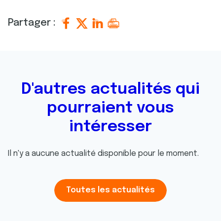
Partager :
D'autres actualités qui
pourraient vous
intéresser
Il n'y a aucune actualité disponible pour le moment.
Toutes les actualités