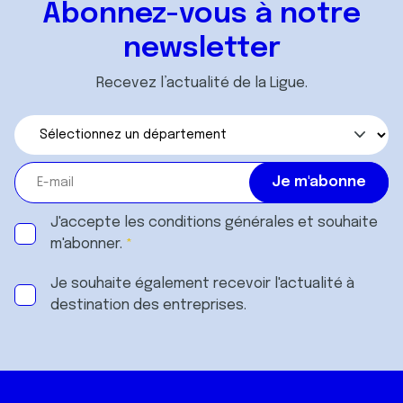
Abonnez-vous à notre
newsletter
Recevez l’actualité de la Ligue.
J'accepte les
conditions générales
et souhaite
m'abonner.
Je souhaite également recevoir l'actualité à
destination des entreprises.