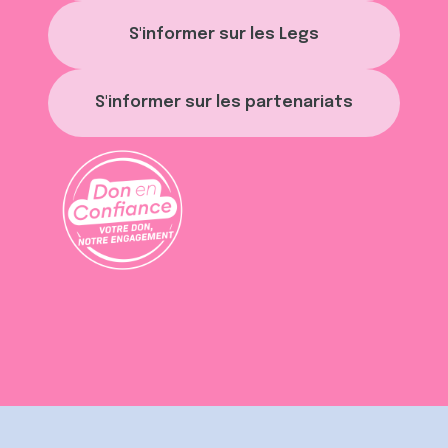
S'informer sur les Legs
S'informer sur les partenariats