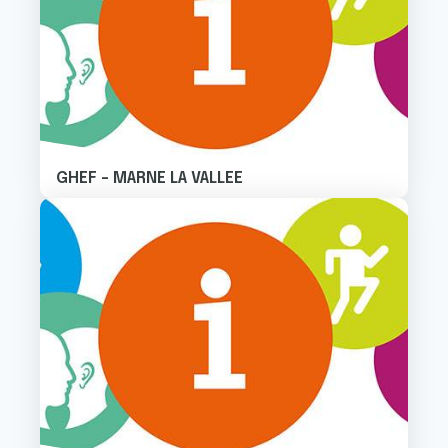
GHEF - MARNE LA VALLEE
Image