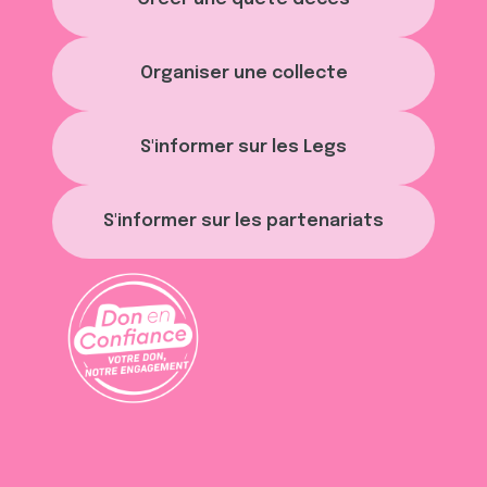
Organiser une collecte
S'informer sur les Legs
S'informer sur les partenariats