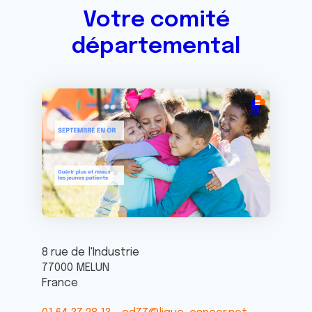
Votre comité
départemental
8 rue de l'Industrie
77000
MELUN
France