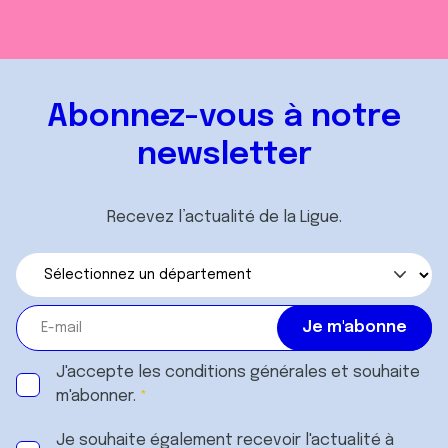
Abonnez-vous à notre
newsletter
Recevez l’actualité de la Ligue.
J'accepte les
conditions générales
et souhaite
m'abonner.
Je souhaite également recevoir l'actualité à