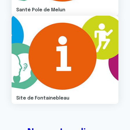
Santé Pole de Melun
Image
Site de Fontainebleau