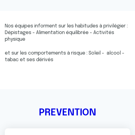
Nos équipes informent sur les habitudes à privilégier :
Dépistages - Alimentation équilibrée - Activités
physique
et sur les comportements à risque : Soleil - alcool -
tabac et ses dérivés
PREVENTION