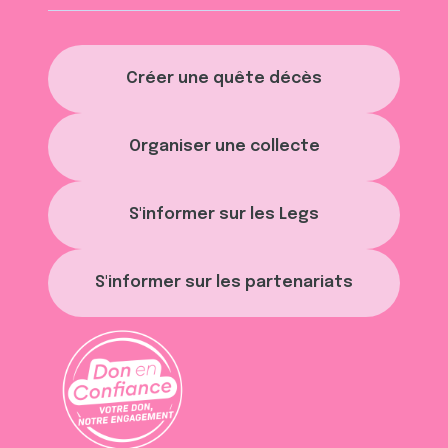
Créer une quête décès
Organiser une collecte
S'informer sur les Legs
S'informer sur les partenariats