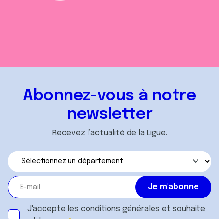
Abonnez-vous à notre
newsletter
Recevez l’actualité de la Ligue.
J'accepte les
conditions générales
et souhaite