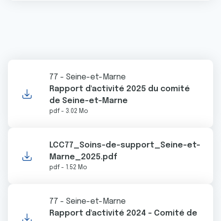
77 - Seine-et-Marne
Rapport d'activité 2025 du comité
de Seine-et-Marne
pdf - 3.02 Mo
LCC77_Soins-de-support_Seine-et-
Marne_2025.pdf
pdf - 1.52 Mo
77 - Seine-et-Marne
Rapport d'activité 2024 - Comité de