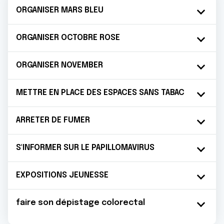
ORGANISER MARS BLEU
ORGANISER OCTOBRE ROSE
ORGANISER NOVEMBER
METTRE EN PLACE DES ESPACES SANS TABAC
ARRETER DE FUMER
S'INFORMER SUR LE PAPILLOMAVIRUS
EXPOSITIONS JEUNESSE
faire son dépistage colorectal