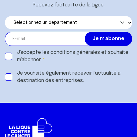
Recevez l’actualité de la Ligue.
J'accepte les
conditions générales
et souhaite
m'abonner.
Je souhaite également recevoir l'actualité à
destination des entreprises.