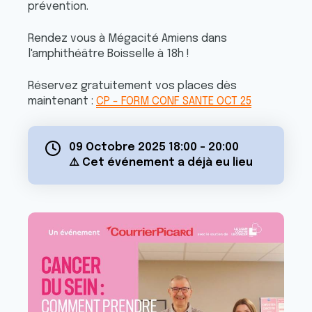
prévention.
Rendez vous à Mégacité Amiens dans
l'amphithéâtre Boisselle à 18h !
Réservez gratuitement vos places dès
maintenant :
CP - FORM CONF SANTE OCT 25
09 Octobre 2025 18:00
-
20:00
⚠️ Cet événement a déjà eu lieu