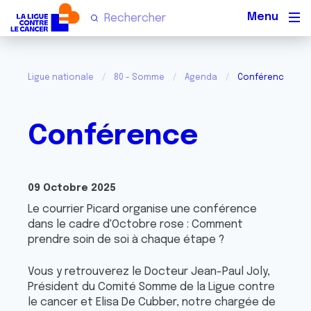
Men
Ligue nationale
80 - Somme
Agenda
Conférence
Conférence
09 Octobre 2025
Le courrier Picard organise une conférence
dans le cadre d'Octobre rose : Comment
prendre soin de soi à chaque étape ?
Vous y retrouverez le Docteur Jean-Paul Joly,
Président du Comité Somme de la Ligue contre
le cancer et Elisa De Cubber, notre chargée de