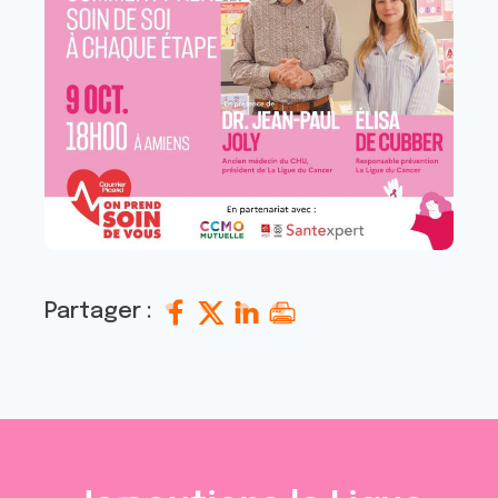
Partager :