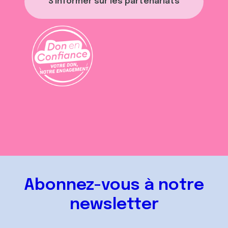
S'informer sur les partenariats
Abonnez-vous à notre
newsletter