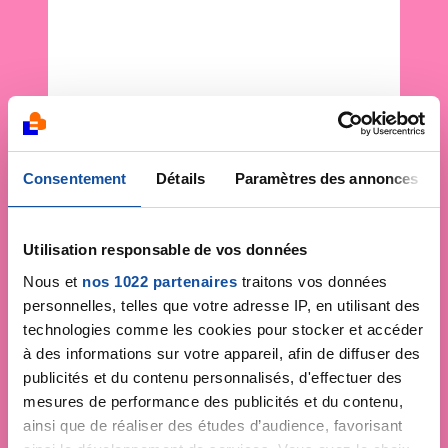
Consentement
Détails
Paramètres des annonces
Utilisation responsable de vos données
Nous et
nos 1022 partenaires
traitons vos données
personnelles, telles que votre adresse IP, en utilisant des
technologies comme les cookies pour stocker et accéder
à des informations sur votre appareil, afin de diffuser des
publicités et du contenu personnalisés, d'effectuer des
mesures de performance des publicités et du contenu,
ainsi que de réaliser des études d’audience, favorisant