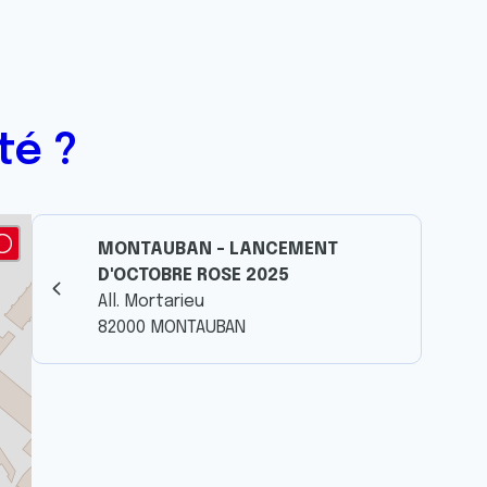
té ?
MONTAUBAN - LANCEMENT
D'OCTOBRE ROSE 2025
All. Mortarieu
82000 MONTAUBAN