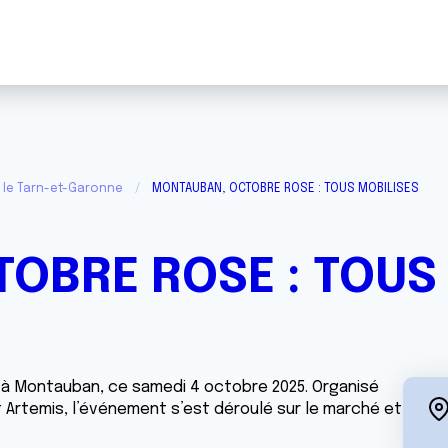
 le Tarn-et-Garonne
MONTAUBAN, OCTOBRE ROSE : TOUS MOBILISES
OBRE ROSE : TOUS
 à Montauban, ce samedi 4 octobre 2025. Organisé
t Artemis, l’événement s’est déroulé sur le marché et