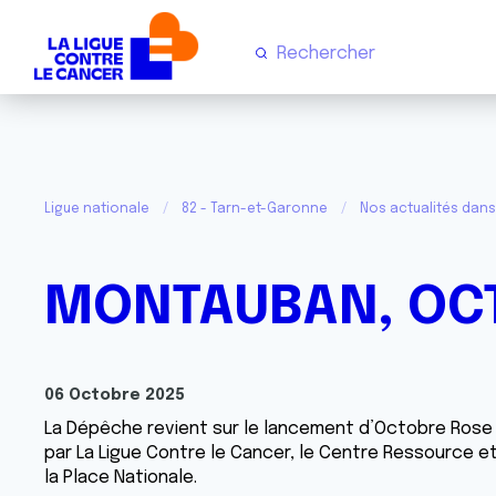
Ligue nationale
82 - Tarn-et-Garonne
Nos actualités dans
MONTAUBAN, OCT
06 Octobre 2025
La Dépêche revient sur le lancement d’Octobre Rose
par La Ligue Contre le Cancer, le Centre Ressource e
la Place Nationale.