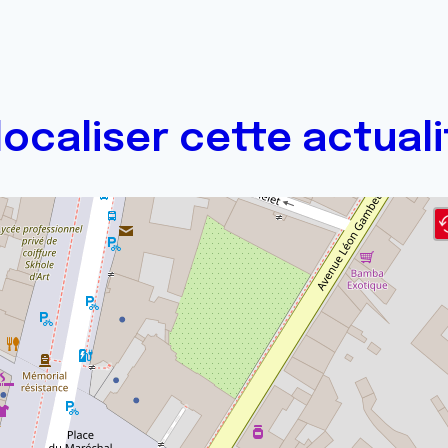
localiser cette actuali