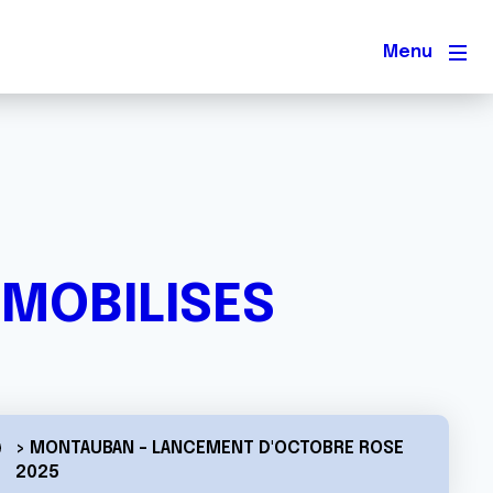
Men
 MOBILISES
> MONTAUBAN - LANCEMENT D'OCTOBRE ROSE
2025