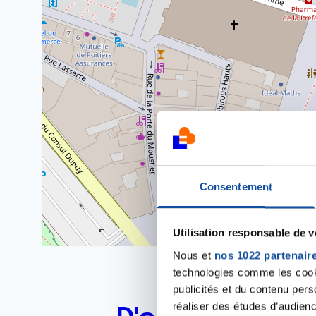
Consentement
Utilisation responsable de 
Nous et
nos 1022 partenair
technologies comme les cooki
publicités et du contenu per
réaliser des études d’audienc